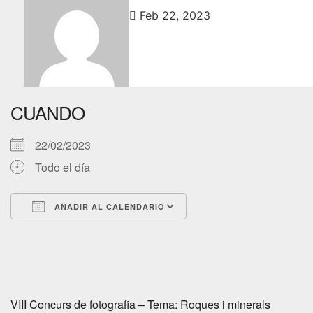
Feb 22, 2023
CUANDO
22/02/2023
Todo el día
AÑADIR AL CALENDARIO
Descargar ICS
Google Calendar
VIII Concurs de fotografia – Tema: Roques i minerals