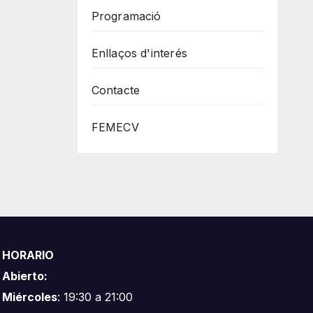
Programació
Enllaços d'interés
Contacte
FEMECV
HORARIO
Abierto:
Miércoles
: 19:30 a 21:00