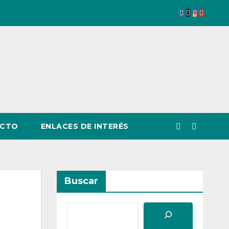
CTO
ENLACES DE INTERÉS
Buscar