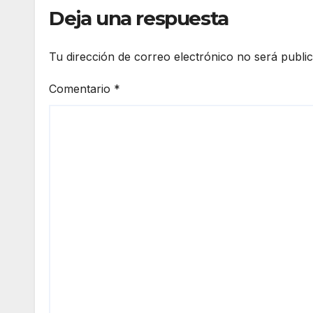
Deja una respuesta
Tu dirección de correo electrónico no será publi
Comentario
*