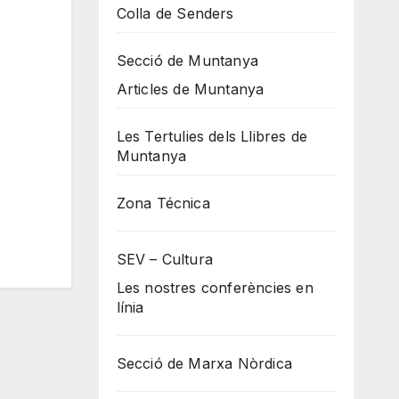
Colla de Senders
Secció de Muntanya
Articles de Muntanya
Les Tertulies dels Llibres de
Muntanya
Zona Técnica
SEV – Cultura
Les nostres conferències en
línia
Secció de Marxa Nòrdica