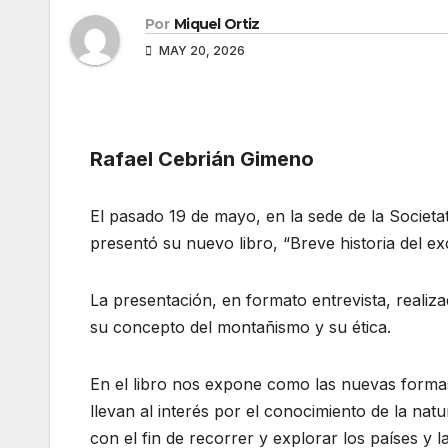
Por
Miquel Ortiz
MAY 20, 2026
Rafael Cebrián Gimeno
El pasado 19 de mayo, en la sede de la Societa
presentó su nuevo libro, “Breve historia del e
La presentación, en formato entrevista, realiz
su concepto del montañismo y su ética.
En el libro nos expone como las nuevas formas d
llevan al interés por el conocimiento de la nat
con el fin de recorrer y explorar los países y 