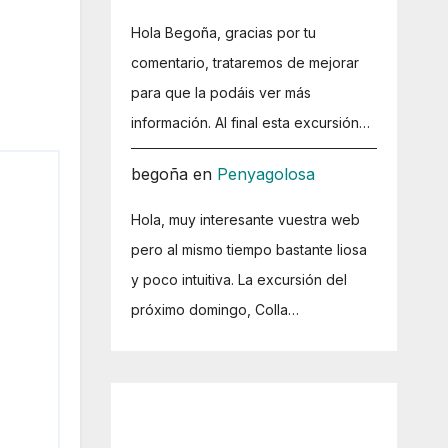
Hola Begoña, gracias por tu
comentario, trataremos de mejorar
para que la podáis ver más
información. Al final esta excursión…
begoña
en
Penyagolosa
Hola, muy interesante vuestra web
pero al mismo tiempo bastante liosa
y poco intuitiva. La excursión del
próximo domingo, Colla…