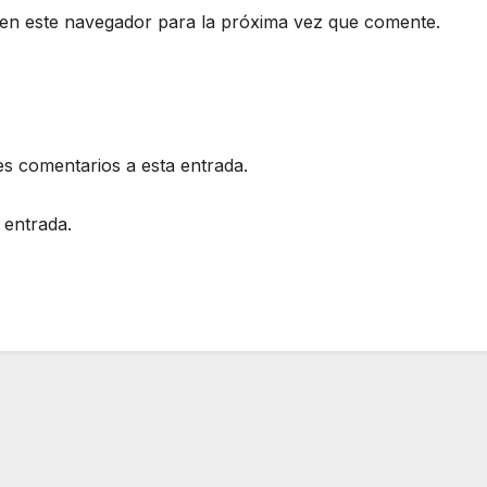
en este navegador para la próxima vez que comente.
es comentarios a esta entrada.
 entrada.