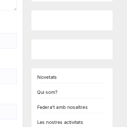
Novetats
Qui som?
Federa’t amb nosaltres
Les nostres activitats