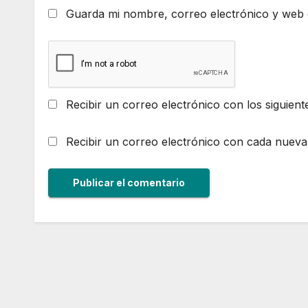
Guarda mi nombre, correo electrónico y web 
Recibir un correo electrónico con los siguient
Recibir un correo electrónico con cada nueva