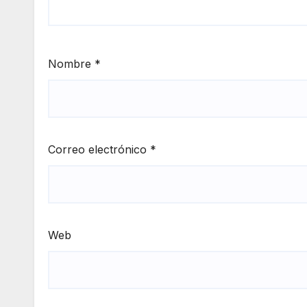
Nombre
*
Correo electrónico
*
Web