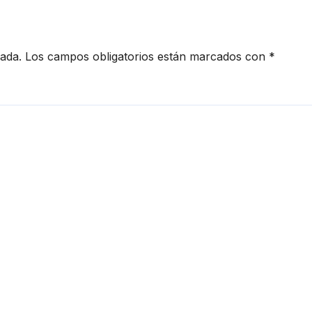
cada.
Los campos obligatorios están marcados con
*