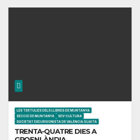
LES TERTULIES DELS LLIBRES DE MUNTANYA
SECCIÓ DE MUNTANYA
SEV-CULTURA
SOCIETAT EXCURSIONISTA DE VALÈNCIA GUAITA
TRENTA-QUATRE DIES A
GROENLÀNDIA