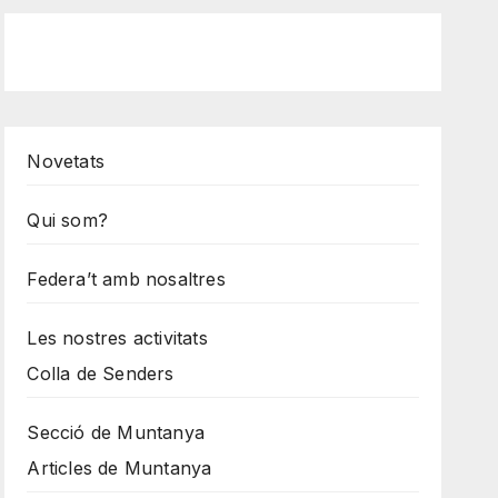
Novetats
Qui som?
Federa’t amb nosaltres
Les nostres activitats
Colla de Senders
Secció de Muntanya
Articles de Muntanya