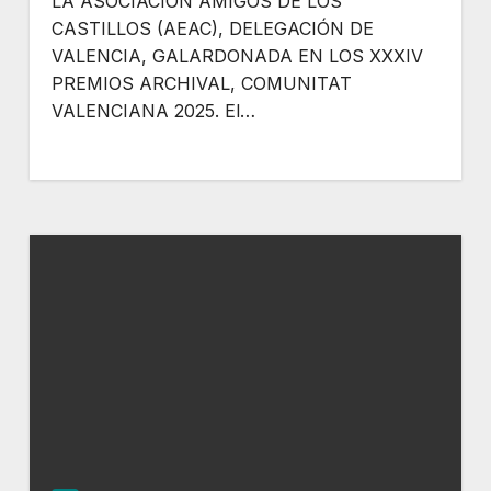
LA ASOCIACIÓN AMIGOS DE LOS
CASTILLOS (AEAC), DELEGACIÓN DE
VALENCIA, GALARDONADA EN LOS XXXIV
PREMIOS ARCHIVAL, COMUNITAT
VALENCIANA 2025. El…