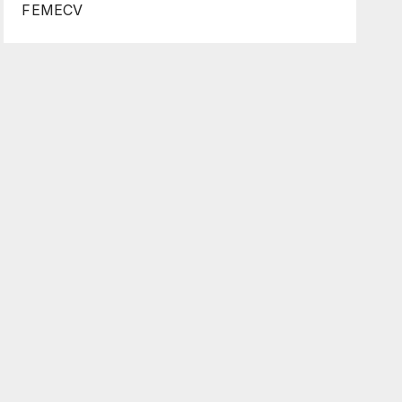
FEMECV