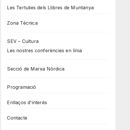
Les Tertulies dels Llibres de Muntanya
Zona Técnica
SEV – Cultura
Les nostres conferències en línia
Secció de Marxa Nòrdica
Programació
Enllaços d'interés
Contacte