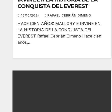
CONQUISTA DEL EVEREST
15/10/2024
RAFAEL CEBRIÁN GIMENO
HACE CIEN AÑOS: MALLORY E IRVINE EN
LA HISTORIA DE LA CONQUISTA DEL
EVEREST Rafael Cebrián Gimeno Hace cien
años,…