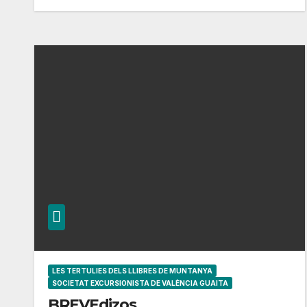
LES TERTULIES DELS LLIBRES DE MUNTANYA
SOCIETAT EXCURSIONISTA DE VALÈNCIA GUAITA
BREVEdizos