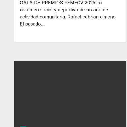
GALA DE PREMIOS FEMECV 2025Un
resumen social y deportivo de un año de
actividad comunitaria. Rafael cebrian gimeno
El pasado…