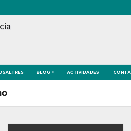
NOSALTRES
BLOG
ACTIVIDADES
CONTA
no