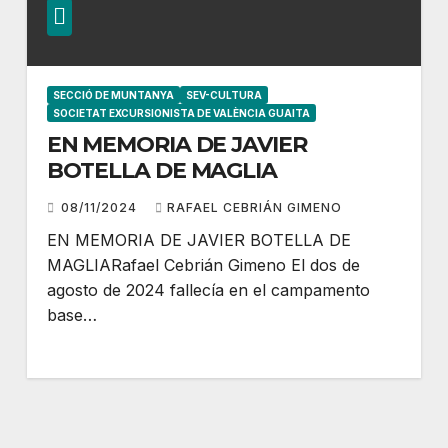
SECCIÓ DE MUNTANYA
SEV-CULTURA
SOCIETAT EXCURSIONISTA DE VALÈNCIA GUAITA
EN MEMORIA DE JAVIER
BOTELLA DE MAGLIA
08/11/2024
RAFAEL CEBRIÁN GIMENO
EN MEMORIA DE JAVIER BOTELLA DE
MAGLIARafael Cebrián Gimeno El dos de
agosto de 2024 fallecía en el campamento
base…