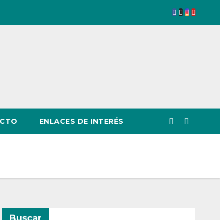
CTO
ENLACES DE INTERÉS
Buscar