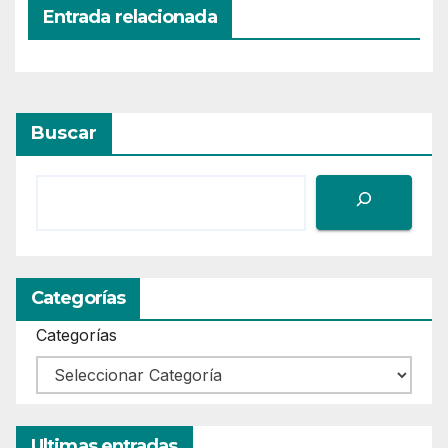
Entrada relacionada
Buscar
Categorías
Categorías
Ultimas entradas