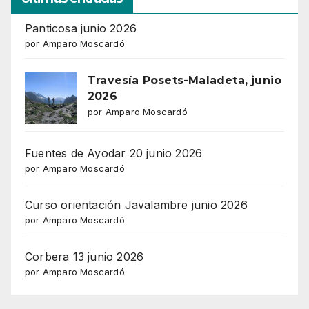
Panticosa junio 2026
por Amparo Moscardó
Travesía Posets-Maladeta, junio
2026
por Amparo Moscardó
Fuentes de Ayodar 20 junio 2026
por Amparo Moscardó
Curso orientación Javalambre junio 2026
por Amparo Moscardó
Corbera 13 junio 2026
por Amparo Moscardó