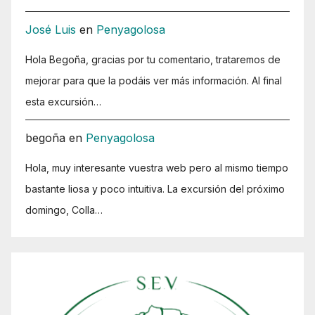
José Luis
en
Penyagolosa
Hola Begoña, gracias por tu comentario, trataremos de
mejorar para que la podáis ver más información. Al final
esta excursión…
begoña
en
Penyagolosa
Hola, muy interesante vuestra web pero al mismo tiempo
bastante liosa y poco intuitiva. La excursión del próximo
domingo, Colla…