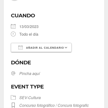
CUANDO
13/03/2023
Todo el día
AÑADIR AL CALENDARIO
Descargar ICS
Google Calendar
DÓNDE
Pincha aquí
EVENT TYPE
SEV-Cultura
Concurso fotográfico / Concurs fotografic