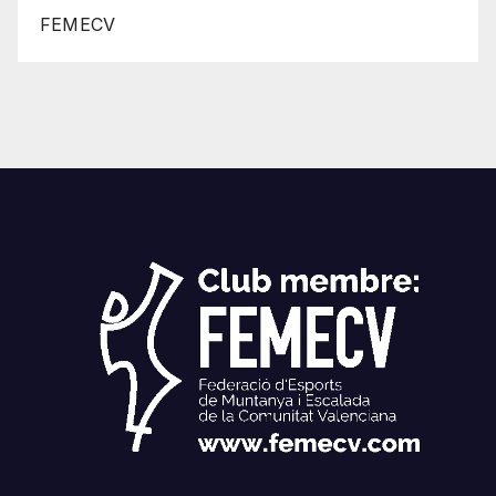
FEMECV