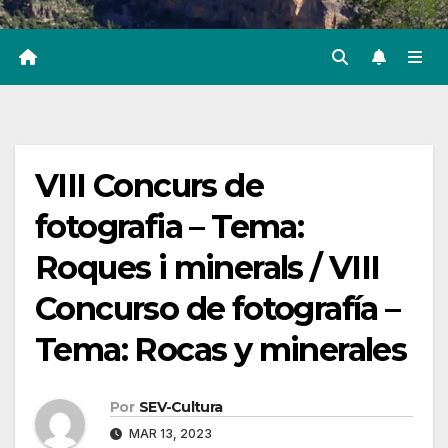
VIII Concurs de
fotografia – Tema:
Roques i minerals / VIII
Concurso de fotografía –
Tema: Rocas y minerales
Por
SEV-Cultura
MAR 13, 2023