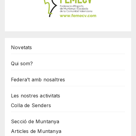
Novetats
Qui som?
Federa’t amb nosaltres
Les nostres activitats
Colla de Senders
Secció de Muntanya
Articles de Muntanya