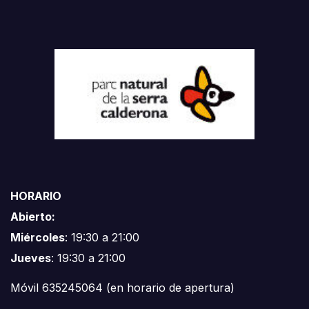
HORARIO
Abierto:
Miércoles
: 19:30 a 21:00
Jueves
: 19:30 a 21:00
Móvil 635245064 (en horario de apertura)