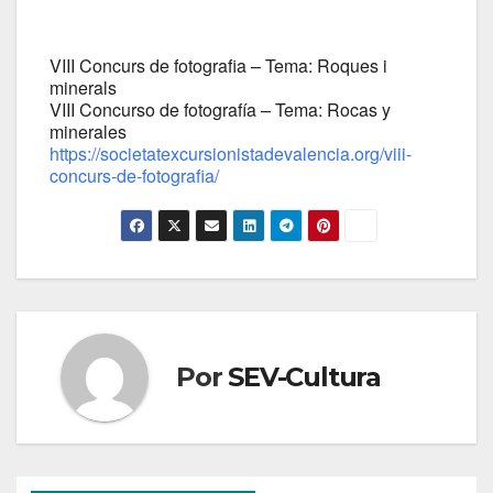
VIII Concurs de fotografia – Tema: Roques i
minerals
VIII Concurso de fotografía – Tema: Rocas y
minerales
https://societatexcursionistadevalencia.org/viii-
concurs-de-fotografia/
Por
SEV-Cultura