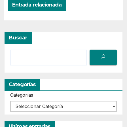
Entrada relacionada
Buscar
Categorías
Categorías
Ultimas entradas