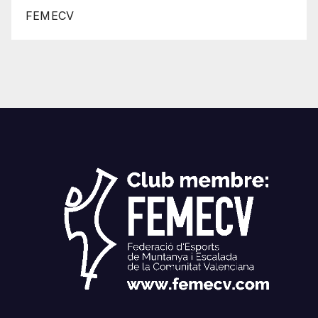
FEMECV