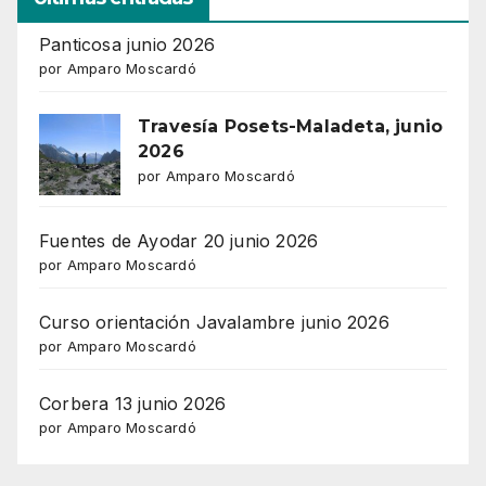
Panticosa junio 2026
por Amparo Moscardó
Travesía Posets-Maladeta, junio
2026
por Amparo Moscardó
Fuentes de Ayodar 20 junio 2026
por Amparo Moscardó
Curso orientación Javalambre junio 2026
por Amparo Moscardó
Corbera 13 junio 2026
por Amparo Moscardó