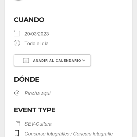
CUANDO
20/03/2023
Todo el día
AÑADIR AL CALENDARIO
Descargar ICS
Google Calendar
DÓNDE
Pincha aquí
EVENT TYPE
SEV-Cultura
Concurso fotográfico / Concurs fotografic