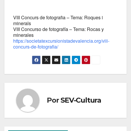
VIII Concurs de fotografia – Tema: Roques i
minerals
VIII Concurso de fotografía – Tema: Rocas y
minerales
https://societatexcursionistadevalencia.org/viii-
concurs-de-fotografia/
Por
SEV-Cultura