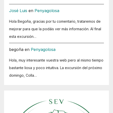
José Luis
en
Penyagolosa
Hola Begoña, gracias por tu comentario, trataremos de
mejorar para que la podáis ver más información. Al final
esta excursión…
begoña
en
Penyagolosa
Hola, muy interesante vuestra web pero al mismo tiempo
bastante liosa y poco intuitiva. La excursión del próximo
domingo, Colla…