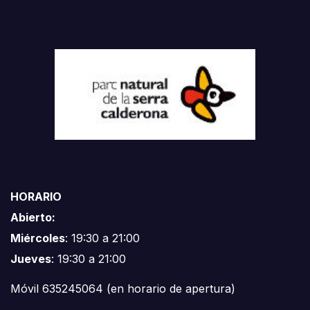
HORARIO
Abierto:
Miércoles
: 19:30 a 21:00
Jueves
: 19:30 a 21:00
Móvil 635245064 (en horario de apertura)