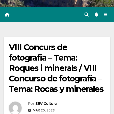
VIII Concurs de
fotografia – Tema:
Roques i minerals / VIII
Concurso de fotografía –
Tema: Rocas y minerales
Por
SEV-Cultura
MAR 20, 2023