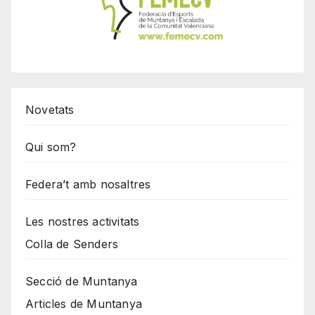
Novetats
Qui som?
Federa’t amb nosaltres
Les nostres activitats
Colla de Senders
Secció de Muntanya
Articles de Muntanya