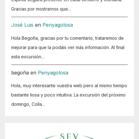
Gracias por mostrarnos que…
José Luis
en
Penyagolosa
Hola Begoña, gracias por tu comentario, trataremos de
mejorar para que la podáis ver más información. Al final
esta excursión…
begoña
en
Penyagolosa
Hola, muy interesante vuestra web pero al mismo tiempo
bastante liosa y poco intuitiva. La excursión del próximo
domingo, Colla…