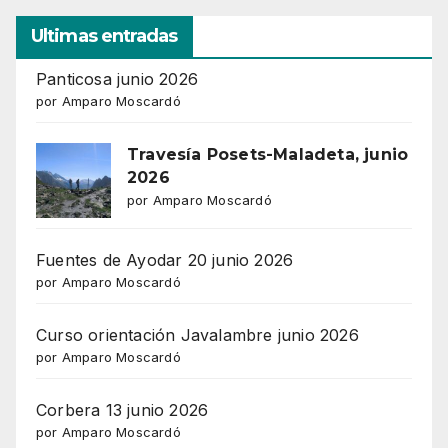
Ultimas entradas
Panticosa junio 2026
por Amparo Moscardó
Travesía Posets-Maladeta, junio
2026
por Amparo Moscardó
Fuentes de Ayodar 20 junio 2026
por Amparo Moscardó
Curso orientación Javalambre junio 2026
por Amparo Moscardó
Corbera 13 junio 2026
por Amparo Moscardó