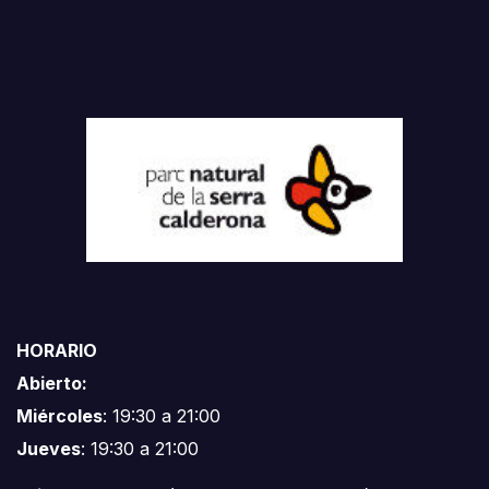
HORARIO
Abierto:
Miércoles
: 19:30 a 21:00
Jueves
: 19:30 a 21:00