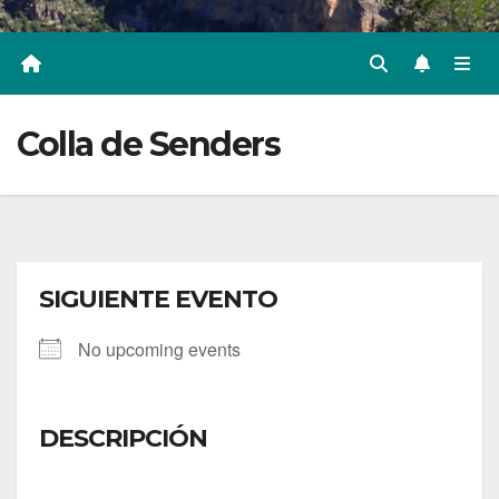
Colla de Senders
SIGUIENTE EVENTO
No upcoming events
DESCRIPCIÓN