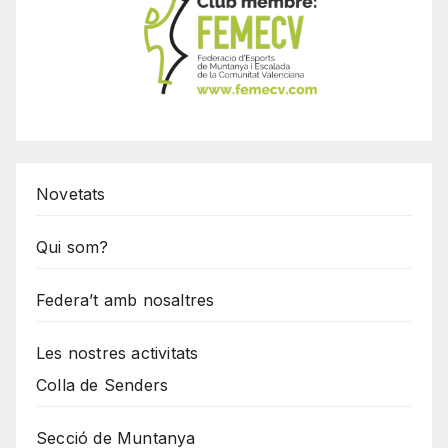
Novetats
Qui som?
Federa’t amb nosaltres
Les nostres activitats
Colla de Senders
Secció de Muntanya