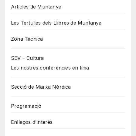
Articles de Muntanya
Les Tertulies dels Llibres de Muntanya
Zona Técnica
SEV – Cultura
Les nostres conferències en línia
Secció de Marxa Nòrdica
Programació
Enllaços d'interés