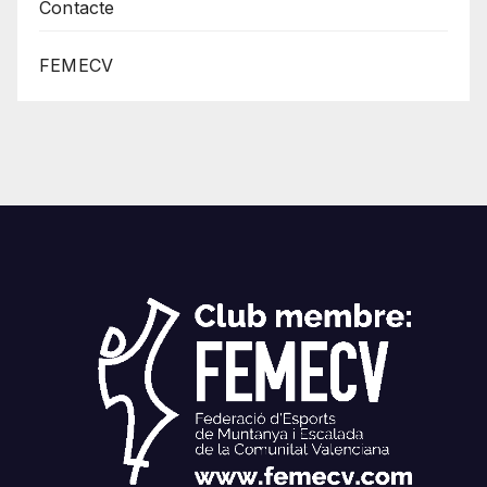
Contacte
FEMECV