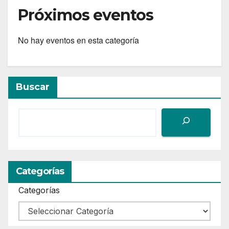
Próximos eventos
No hay eventos en esta categoría
Buscar
Categorías
Categorías