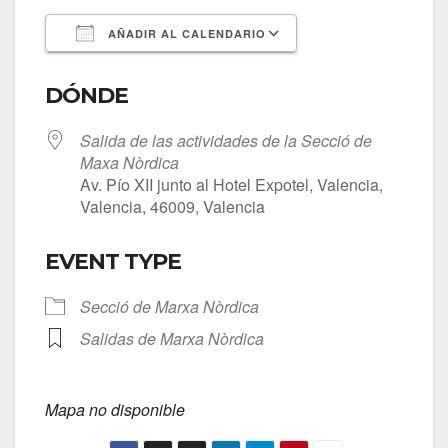
AÑADIR AL CALENDARIO
Descargar ICS
Google Calendar
DÓNDE
Salida de las actividades de la Secció de
Maxa Nòrdica
Av. Pío XII junto al Hotel Expotel, Valencia,
Valencia, 46009, Valencia
EVENT TYPE
Secció de Marxa Nòrdica
Salidas de Marxa Nòrdica
Mapa no disponible