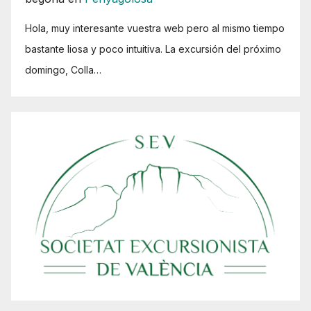
Hola, muy interesante vuestra web pero al mismo tiempo
bastante liosa y poco intuitiva. La excursión del próximo
domingo, Colla…