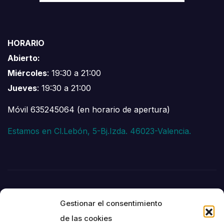
HORARIO
Abierto:
Miércoles
: 19:30 a 21:00
Jueves
: 19:30 a 21:00
Móvil 635245064 (en horario de apertura)
Estamos en Cl.Lebón, 5-Bj.Izda. 46023-Valencia.
Gestionar el consentimiento
de las cookies