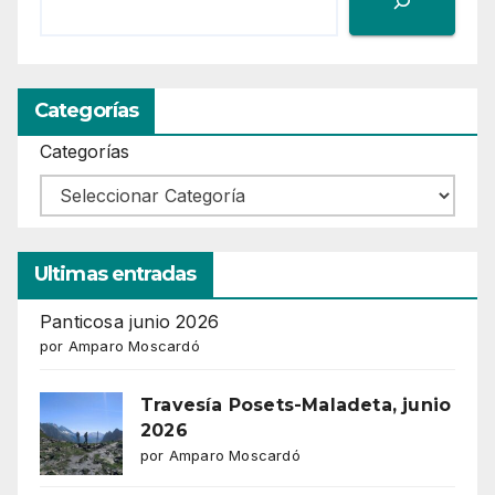
Categorías
Categorías
Ultimas entradas
Panticosa junio 2026
por Amparo Moscardó
Travesía Posets-Maladeta, junio
2026
por Amparo Moscardó