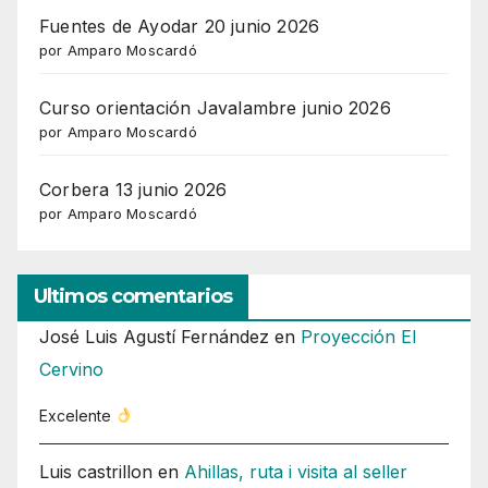
Fuentes de Ayodar 20 junio 2026
por Amparo Moscardó
Curso orientación Javalambre junio 2026
por Amparo Moscardó
Corbera 13 junio 2026
por Amparo Moscardó
Ultimos comentarios
José Luis Agustí Fernández
en
Proyección El
Cervino
Excelente
Luis castrillon
en
Ahillas, ruta i visita al seller