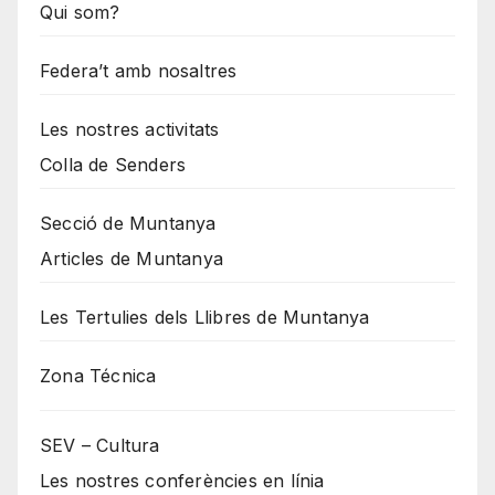
Qui som?
Federa’t amb nosaltres
Les nostres activitats
Colla de Senders
Secció de Muntanya
Articles de Muntanya
Les Tertulies dels Llibres de Muntanya
Zona Técnica
SEV – Cultura
Les nostres conferències en línia