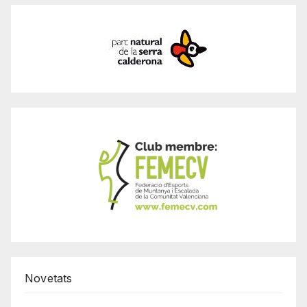
Novetats