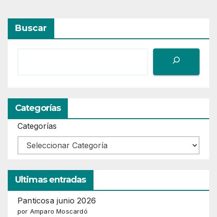
Buscar
Categorías
Categorías
Ultimas entradas
Panticosa junio 2026
por Amparo Moscardó