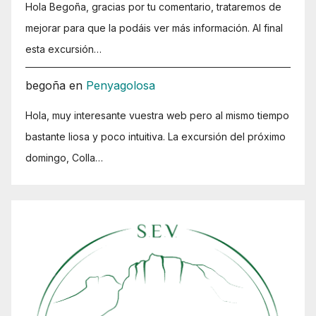
Hola Begoña, gracias por tu comentario, trataremos de
mejorar para que la podáis ver más información. Al final
esta excursión…
begoña
en
Penyagolosa
Hola, muy interesante vuestra web pero al mismo tiempo
bastante liosa y poco intuitiva. La excursión del próximo
domingo, Colla…