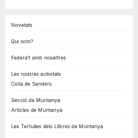
Novetats
Qui som?
Federa’t amb nosaltres
Les nostres activitats
Colla de Senders
Secció de Muntanya
Articles de Muntanya
Les Tertulies dels Llibres de Muntanya