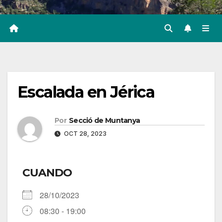
Escalada en Jérica
Por
Secció de Muntanya
OCT 28, 2023
CUANDO
28/10/2023
08:30 - 19:00