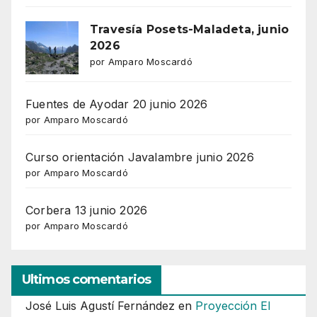
Travesía Posets-Maladeta, junio
2026
por Amparo Moscardó
Fuentes de Ayodar 20 junio 2026
por Amparo Moscardó
Curso orientación Javalambre junio 2026
por Amparo Moscardó
Corbera 13 junio 2026
por Amparo Moscardó
Ultimos comentarios
José Luis Agustí Fernández
en
Proyección El