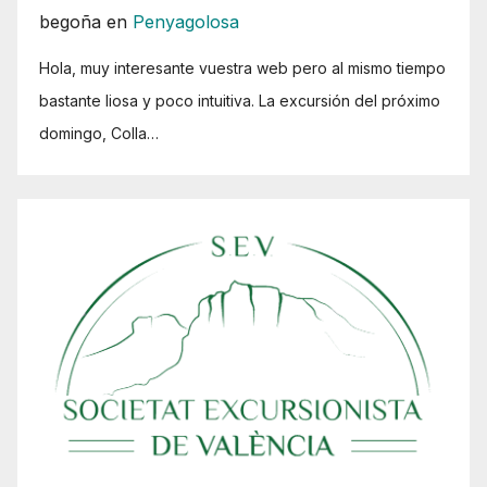
begoña
en
Penyagolosa
Hola, muy interesante vuestra web pero al mismo tiempo
bastante liosa y poco intuitiva. La excursión del próximo
domingo, Colla…