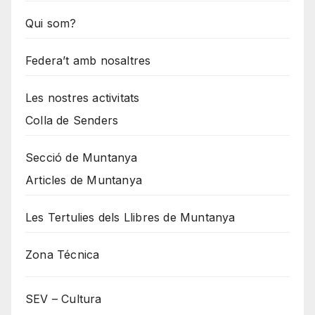
Qui som?
Federa’t amb nosaltres
Les nostres activitats
Colla de Senders
Secció de Muntanya
Articles de Muntanya
Les Tertulies dels Llibres de Muntanya
Zona Técnica
SEV – Cultura