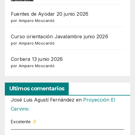
Fuentes de Ayodar 20 junio 2026
por Amparo Moscardó
Curso orientación Javalambre junio 2026
por Amparo Moscardó
Corbera 13 junio 2026
por Amparo Moscardó
Ultimos comentarios
José Luis Agustí Fernández
en
Proyección El
Cervino
Excelente