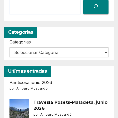
Categorías
Categorías
Ultimas entradas
Panticosa junio 2026
por Amparo Moscardó
Travesía Posets-Maladeta, junio
2026
por Amparo Moscardó