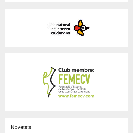
Novetats