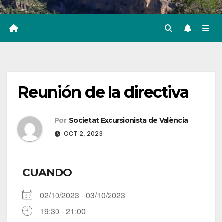
Reunión de la directiva
Por
Societat Excursionista de València
OCT 2, 2023
CUANDO
02/10/2023 - 03/10/2023
19:30 - 21:00