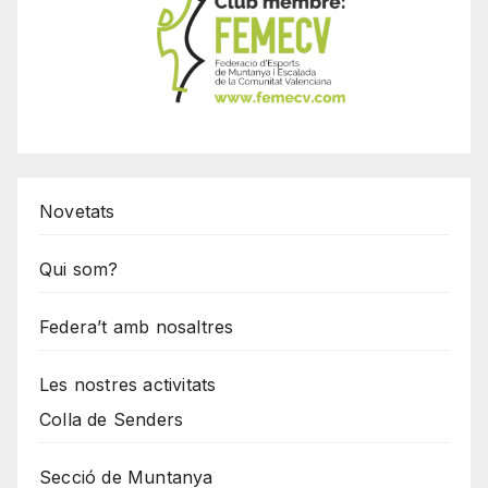
Novetats
Qui som?
Federa’t amb nosaltres
Les nostres activitats
Colla de Senders
Secció de Muntanya