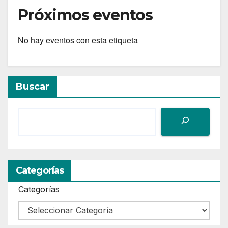
Próximos eventos
No hay eventos con esta etiqueta
Buscar
Categorías
Categorías