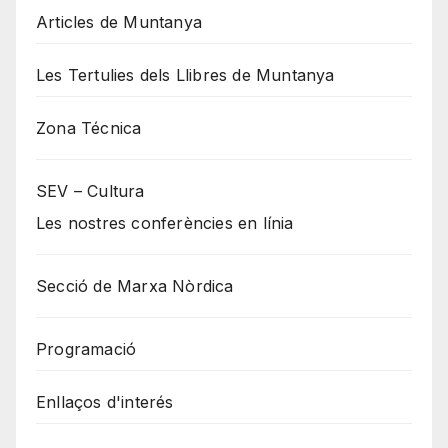
Articles de Muntanya
Les Tertulies dels Llibres de Muntanya
Zona Técnica
SEV – Cultura
Les nostres conferències en línia
Secció de Marxa Nòrdica
Programació
Enllaços d'interés