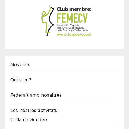
Novetats
Qui som?
Federa’t amb nosaltres
Les nostres activitats
Colla de Senders