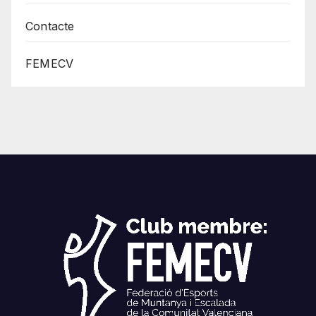
Contacte
FEMECV