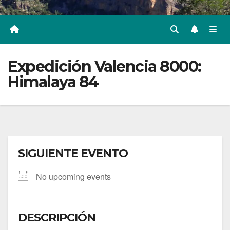
Expedición Valencia 8000:
Himalaya 84
SIGUIENTE EVENTO
No upcoming events
DESCRIPCIÓN