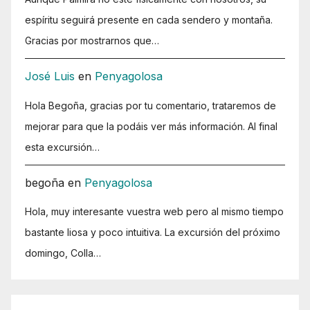
espíritu seguirá presente en cada sendero y montaña.
Gracias por mostrarnos que…
José Luis
en
Penyagolosa
Hola Begoña, gracias por tu comentario, trataremos de
mejorar para que la podáis ver más información. Al final
esta excursión…
begoña
en
Penyagolosa
Hola, muy interesante vuestra web pero al mismo tiempo
bastante liosa y poco intuitiva. La excursión del próximo
domingo, Colla…