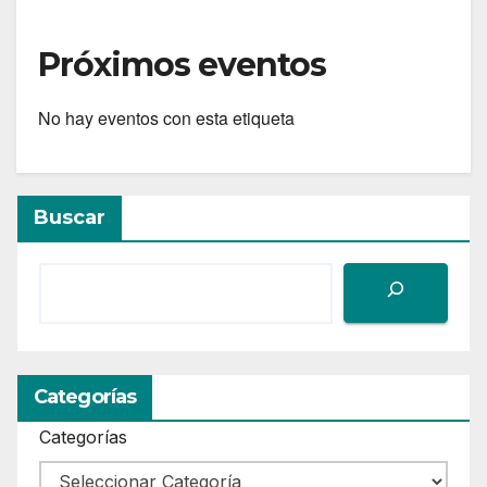
Próximos eventos
No hay eventos con esta etiqueta
Buscar
Categorías
Categorías