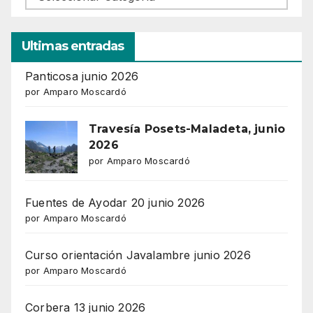
Ultimas entradas
Panticosa junio 2026
por Amparo Moscardó
Travesía Posets-Maladeta, junio
2026
por Amparo Moscardó
Fuentes de Ayodar 20 junio 2026
por Amparo Moscardó
Curso orientación Javalambre junio 2026
por Amparo Moscardó
Corbera 13 junio 2026