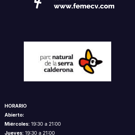
HORARIO
Abierto:
Miércoles
: 19:30 a 21:00
Jueves
: 19:30 a 21:00