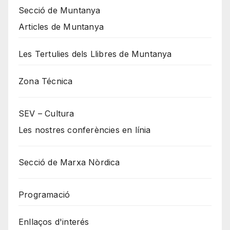
Secció de Muntanya
Articles de Muntanya
Les Tertulies dels Llibres de Muntanya
Zona Técnica
SEV – Cultura
Les nostres conferències en línia
Secció de Marxa Nòrdica
Programació
Enllaços d'interés