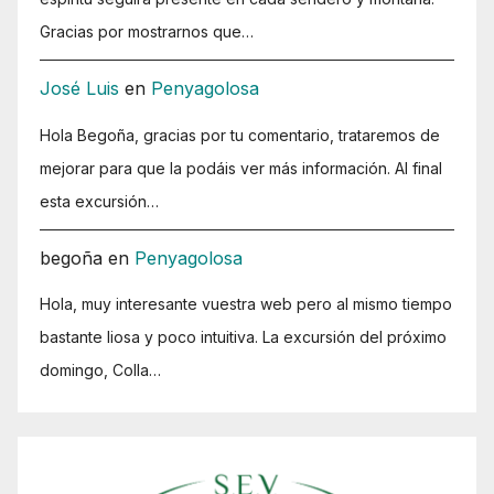
Gracias por mostrarnos que…
José Luis
en
Penyagolosa
Hola Begoña, gracias por tu comentario, trataremos de
mejorar para que la podáis ver más información. Al final
esta excursión…
begoña
en
Penyagolosa
Hola, muy interesante vuestra web pero al mismo tiempo
bastante liosa y poco intuitiva. La excursión del próximo
domingo, Colla…