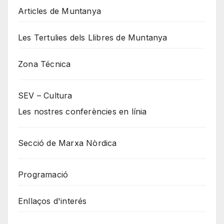
Articles de Muntanya
Les Tertulies dels Llibres de Muntanya
Zona Técnica
SEV – Cultura
Les nostres conferències en línia
Secció de Marxa Nòrdica
Programació
Enllaços d'interés