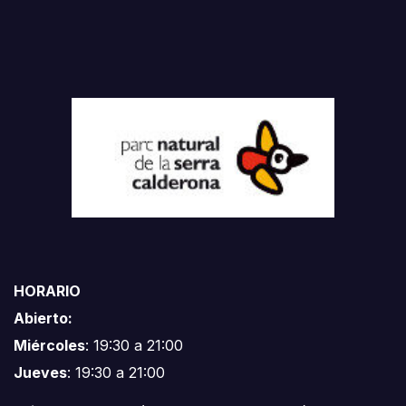
HORARIO
Abierto:
Miércoles
: 19:30 a 21:00
Jueves
: 19:30 a 21:00