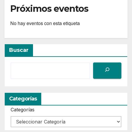
Próximos eventos
No hay eventos con esta etiqueta
Buscar
Categorías
Categorías