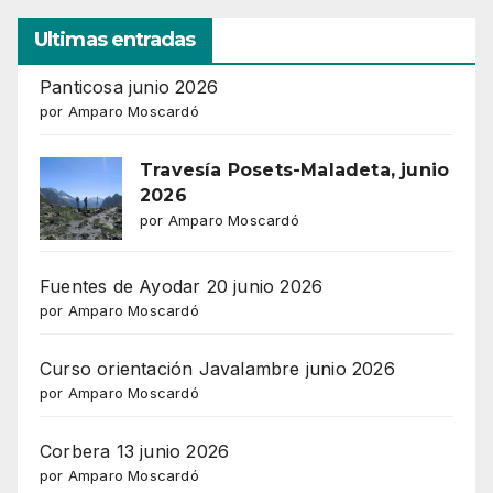
Ultimas entradas
Panticosa junio 2026
por Amparo Moscardó
Travesía Posets-Maladeta, junio
2026
por Amparo Moscardó
Fuentes de Ayodar 20 junio 2026
por Amparo Moscardó
Curso orientación Javalambre junio 2026
por Amparo Moscardó
Corbera 13 junio 2026
por Amparo Moscardó