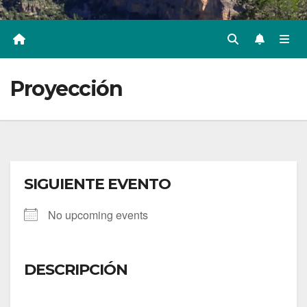
Proyección
SIGUIENTE EVENTO
No upcoming events
DESCRIPCIÓN