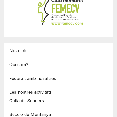
Novetats
Qui som?
Federa’t amb nosaltres
Les nostres activitats
Colla de Senders
Secció de Muntanya