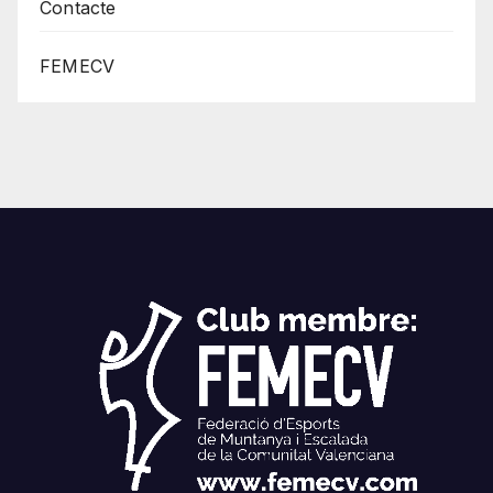
Contacte
FEMECV