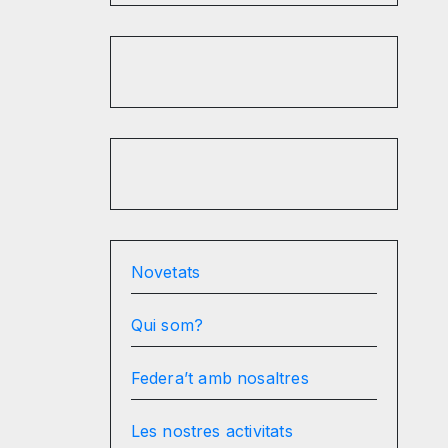
Novetats
Qui som?
Federa’t amb nosaltres
Les nostres activitats