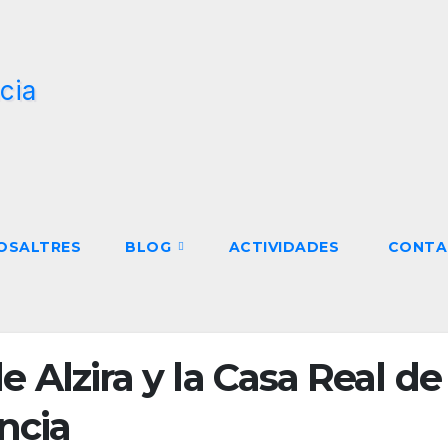
NOSALTRES
BLOG
ACTIVIDADES
CONTA
de Alzira y la Casa Real de
ncia