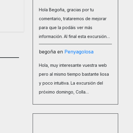
Hola Begoña, gracias por tu
comentario, trataremos de mejorar
para que la podáis ver más
información. Al final esta excursión…
begoña
en
Penyagolosa
Hola, muy interesante vuestra web
pero al mismo tiempo bastante liosa
y poco intuitiva. La excursión del
próximo domingo, Colla…