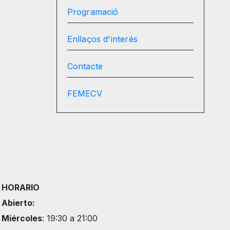
Programació
Enllaços d'interés
Contacte
FEMECV
HORARIO
Abierto:
Miércoles
: 19:30 a 21:00