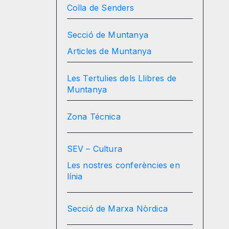
Colla de Senders
Secció de Muntanya
Articles de Muntanya
Les Tertulies dels Llibres de
Muntanya
Zona Técnica
SEV – Cultura
Les nostres conferències en
línia
Secció de Marxa Nòrdica