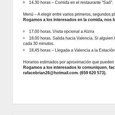
14.30 horas – Comida en el restaurante “Saó”.
Menú – A elegir entre varios primeros, segundos pl
Rogamos a los interesados en la comida, nos l
17.00 horas. Visita opcional a Alzira
18.00 horas. Salida hacia Valencia. Si alguie
cada 30 minutos.
18,45 horas – Llegada a Valencia a la Estación
Horarios estimados por aproximación que pueden s
Rogamos a los interesados lo comuniquen, facil
rafacebrian26@hotmail.com. (659 620 573).