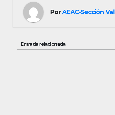
Por
AEAC-Sección Val
Entrada relacionada