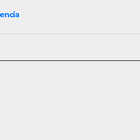
encia