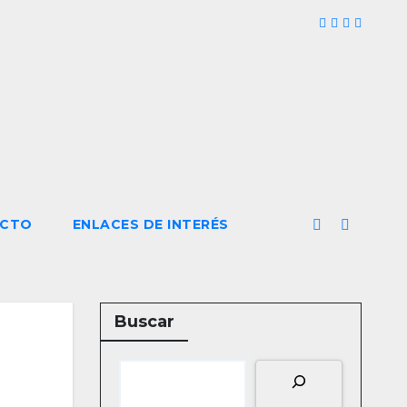
CTO
ENLACES DE INTERÉS
Buscar