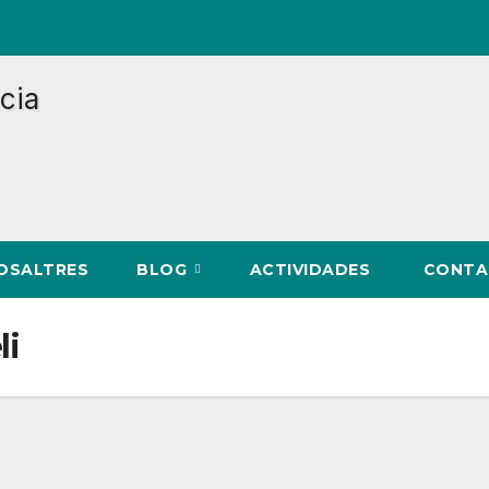
NOSALTRES
BLOG
ACTIVIDADES
CONTA
li