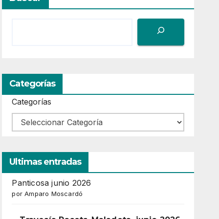
Categorías
Categorías
Ultimas entradas
Panticosa junio 2026
por Amparo Moscardó