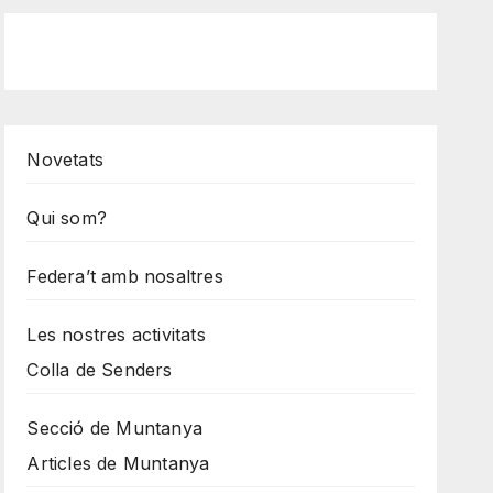
Novetats
Qui som?
Federa’t amb nosaltres
Les nostres activitats
Colla de Senders
Secció de Muntanya
Articles de Muntanya