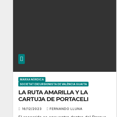
MARXA NÒRDICA
SOCIETAT EXCURSIONISTA DE VALÈNCIA GUAITA
LA RUTA AMARILLA Y LA
CARTUJA DE PORTACELI
16/12/2023
FERNANDO LLUNA