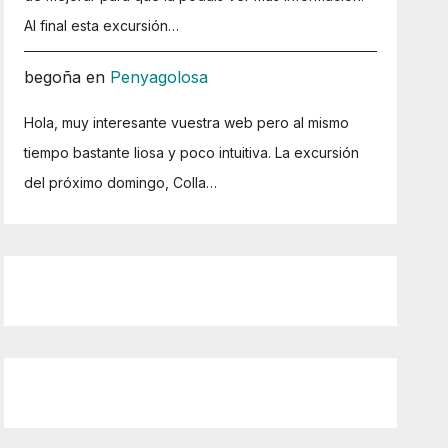
Al final esta excursión…
begoña
en
Penyagolosa
Hola, muy interesante vuestra web pero al mismo
tiempo bastante liosa y poco intuitiva. La excursión
del próximo domingo, Colla…