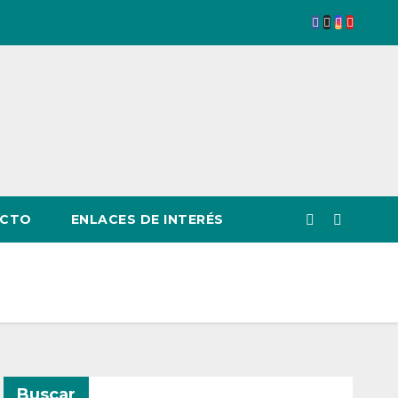
CTO
ENLACES DE INTERÉS
Buscar