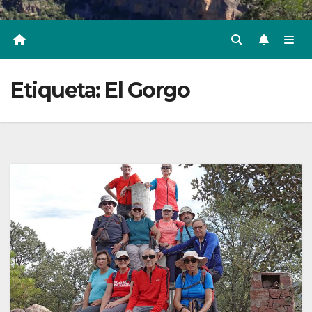
Etiqueta:
El Gorgo