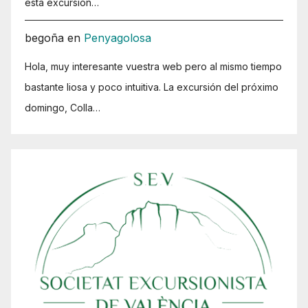
esta excursión…
begoña
en
Penyagolosa
Hola, muy interesante vuestra web pero al mismo tiempo
bastante liosa y poco intuitiva. La excursión del próximo
domingo, Colla…