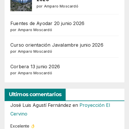
por Amparo Moscardó
Fuentes de Ayodar 20 junio 2026
por Amparo Moscardó
Curso orientación Javalambre junio 2026
por Amparo Moscardó
Corbera 13 junio 2026
por Amparo Moscardó
Ultimos comentarios
José Luis Agustí Fernández
en
Proyección El
Cervino
Excelente