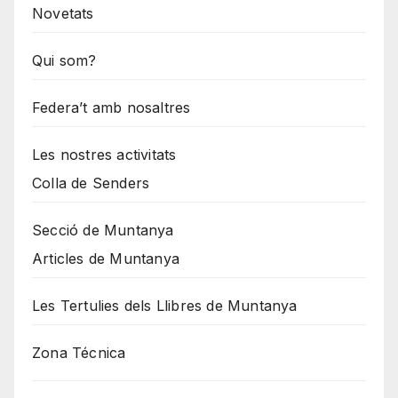
Novetats
Qui som?
Federa’t amb nosaltres
Les nostres activitats
Colla de Senders
Secció de Muntanya
Articles de Muntanya
Les Tertulies dels Llibres de Muntanya
Zona Técnica