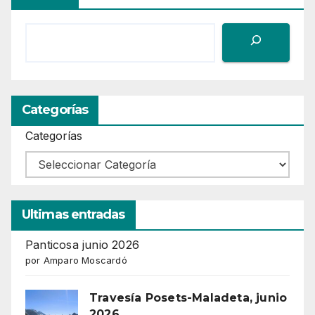
Categorías
Categorías
Ultimas entradas
Panticosa junio 2026
por Amparo Moscardó
Travesía Posets-Maladeta, junio
2026