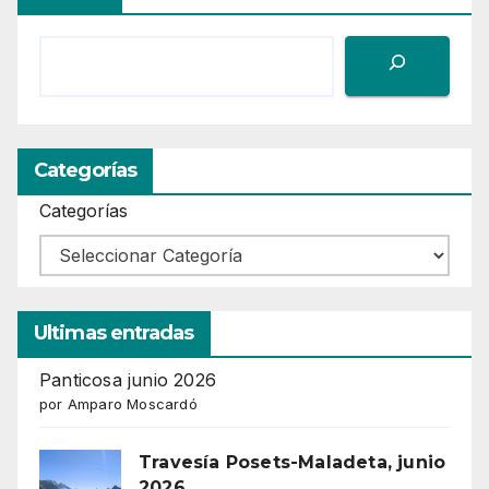
Categorías
Categorías
Ultimas entradas
Panticosa junio 2026
por Amparo Moscardó
Travesía Posets-Maladeta, junio
2026