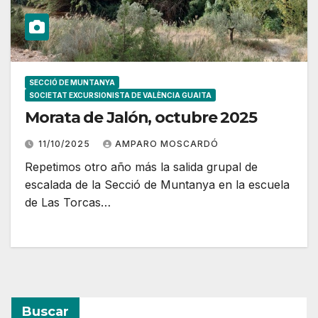
SECCIÓ DE MUNTANYA
SOCIETAT EXCURSIONISTA DE VALÈNCIA GUAITA
Morata de Jalón, octubre 2025
11/10/2025
AMPARO MOSCARDÓ
Repetimos otro año más la salida grupal de
escalada de la Secció de Muntanya en la escuela
de Las Torcas…
Buscar