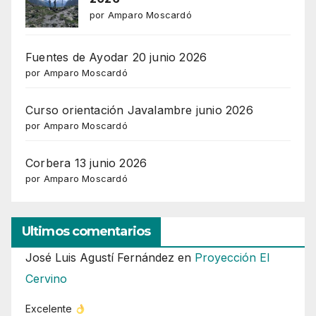
por Amparo Moscardó
Fuentes de Ayodar 20 junio 2026
por Amparo Moscardó
Curso orientación Javalambre junio 2026
por Amparo Moscardó
Corbera 13 junio 2026
por Amparo Moscardó
Ultimos comentarios
José Luis Agustí Fernández
en
Proyección El
Cervino
Excelente