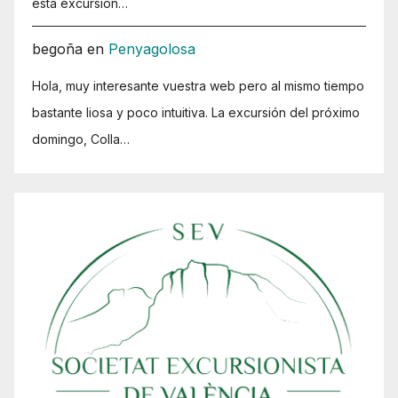
esta excursión…
begoña
en
Penyagolosa
Hola, muy interesante vuestra web pero al mismo tiempo
bastante liosa y poco intuitiva. La excursión del próximo
domingo, Colla…