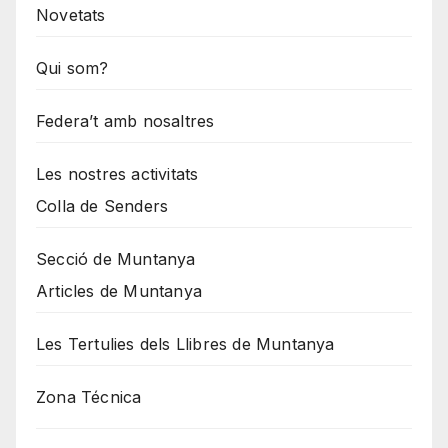
Novetats
Qui som?
Federa’t amb nosaltres
Les nostres activitats
Colla de Senders
Secció de Muntanya
Articles de Muntanya
Les Tertulies dels Llibres de Muntanya
Zona Técnica