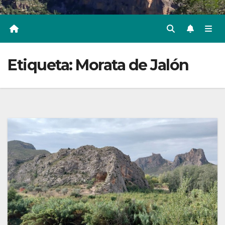
Etiqueta:
Morata de Jalón