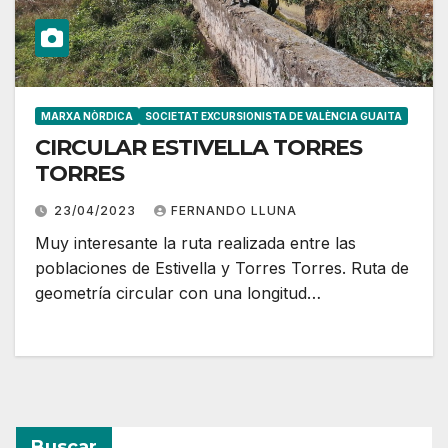
MARXA NÒRDICA
SOCIETAT EXCURSIONISTA DE VALÈNCIA GUAITA
CIRCULAR ESTIVELLA TORRES
TORRES
23/04/2023
FERNANDO LLUNA
Muy interesante la ruta realizada entre las
poblaciones de Estivella y Torres Torres. Ruta de
geometría circular con una longitud…
Buscar