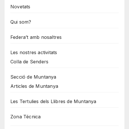
Novetats
Qui som?
Federa’t amb nosaltres
Les nostres activitats
Colla de Senders
Secció de Muntanya
Articles de Muntanya
Les Tertulies dels Llibres de Muntanya
Zona Técnica