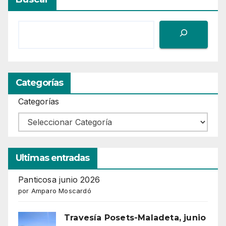
Categorías
Categorías
Ultimas entradas
Panticosa junio 2026
por Amparo Moscardó
Travesía Posets-Maladeta, junio