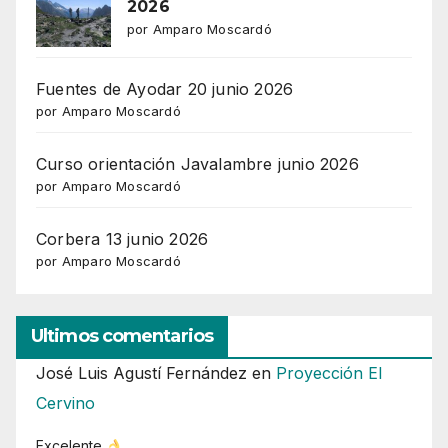
2026
por Amparo Moscardó
Fuentes de Ayodar 20 junio 2026
por Amparo Moscardó
Curso orientación Javalambre junio 2026
por Amparo Moscardó
Corbera 13 junio 2026
por Amparo Moscardó
Ultimos comentarios
José Luis Agustí Fernández
en
Proyección El
Cervino
Excelente