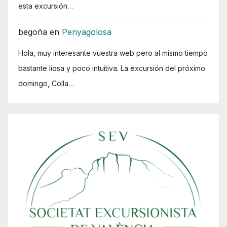
esta excursión…
begoña
en
Penyagolosa
Hola, muy interesante vuestra web pero al mismo tiempo
bastante liosa y poco intuitiva. La excursión del próximo
domingo, Colla…