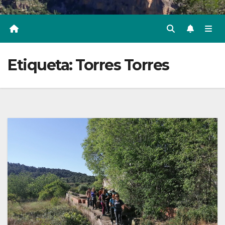
Etiqueta:
Torres Torres