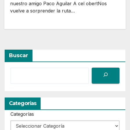
nuestro amigo Paco Aguilar A cel obertNos
vuelve a sorprender la ruta…
Buscar
Categorías
Categorías