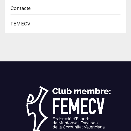
Contacte
FEMECV