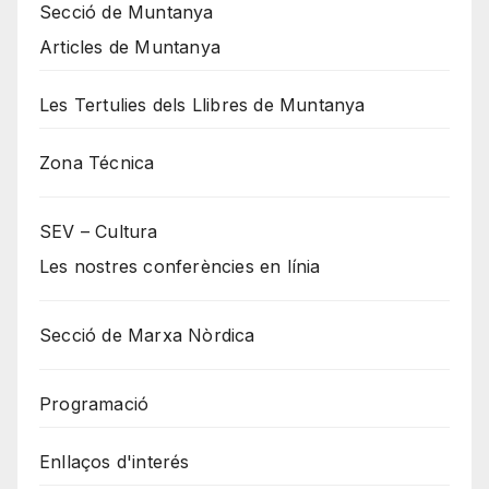
Secció de Muntanya
Articles de Muntanya
Les Tertulies dels Llibres de Muntanya
Zona Técnica
SEV – Cultura
Les nostres conferències en línia
Secció de Marxa Nòrdica
Programació
Enllaços d'interés