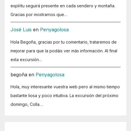
espíritu seguirá presente en cada sendero y montaña.
Gracias por mostrarnos que…
José Luis
en
Penyagolosa
Hola Begoña, gracias por tu comentario, trataremos de
mejorar para que la podáis ver más información. Al final
esta excursión…
begoña
en
Penyagolosa
Hola, muy interesante vuestra web pero al mismo tiempo
bastante liosa y poco intuitiva. La excursión del próximo
domingo, Colla…