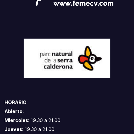
HORARIO
Abierto:
Miércoles
: 19:30 a 21:00
Jueves
: 19:30 a 21:00