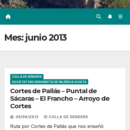
Mes:
junio 2013
COLLA DE SENDERS
SOCIETAT EXCURSIONISTA DE VALÈNCIA GUAITA
Cortes de Pallás – Puntal de
Sácaras – El Francho – Arroyo de
Cortes
09/06/2013
COLLA DE SENDERS
Ruta por Cortes de Pallás que nos enseñó