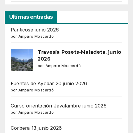
Ultimas entradas
Panticosa junio 2026
por Amparo Moscardó
Travesía Posets-Maladeta, junio
2026
por Amparo Moscardó
Fuentes de Ayodar 20 junio 2026
por Amparo Moscardó
Curso orientación Javalambre junio 2026
por Amparo Moscardó
Corbera 13 junio 2026