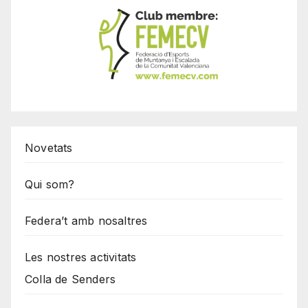
Novetats
Qui som?
Federa’t amb nosaltres
Les nostres activitats
Colla de Senders