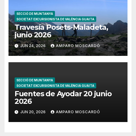
SECCIÓ DE MUNTANYA
SOCIETAT EXCURSIONISTA DE VALÈNCIA GUAITA
Travesía Posets-Maladeta,
junio 2026
JUN 24, 2026
AMPARO MOSCARDÓ
SECCIÓ DE MUNTANYA
SOCIETAT EXCURSIONISTA DE VALÈNCIA GUAITA
Fuentes de Ayodar 20 junio
2026
JUN 20, 2026
AMPARO MOSCARDÓ