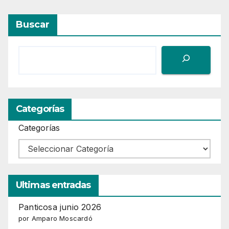
Buscar
Categorías
Categorías
Ultimas entradas
Panticosa junio 2026
por Amparo Moscardó