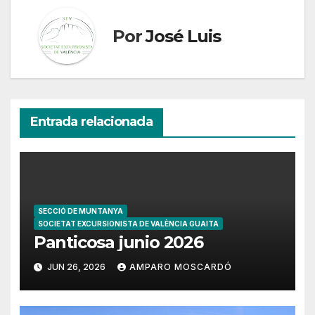
Por
José Luis
Entrada relacionada
SECCIÓ DE MUNTANYA
SOCIETAT EXCURSIONISTA DE VALÈNCIA GUAITA
Panticosa junio 2026
JUN 26, 2026
AMPARO MOSCARDÓ