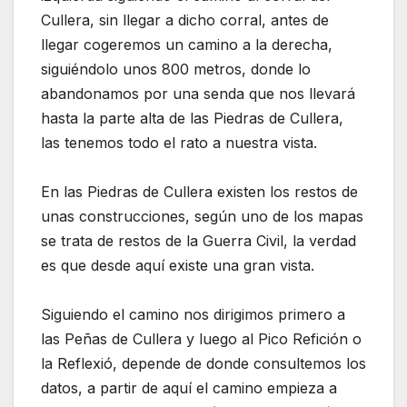
Cullera, sin llegar a dicho corral, antes de
llegar cogeremos un camino a la derecha,
siguiéndolo unos 800 metros, donde lo
abandonamos por una senda que nos llevará
hasta la parte alta de las Piedras de Cullera,
las tenemos todo el rato a nuestra vista.
En las Piedras de Cullera existen los restos de
unas construcciones, según uno de los mapas
se trata de restos de la Guerra Civil, la verdad
es que desde aquí existe una gran vista.
Siguiendo el camino nos dirigimos primero a
las Peñas de Cullera y luego al Pico Refición o
la Reflexió, depende de donde consultemos los
datos, a partir de aquí el camino empieza a