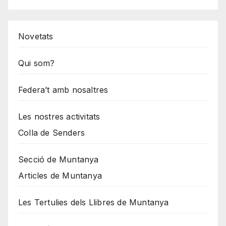
Novetats
Qui som?
Federa’t amb nosaltres
Les nostres activitats
Colla de Senders
Secció de Muntanya
Articles de Muntanya
Les Tertulies dels Llibres de Muntanya