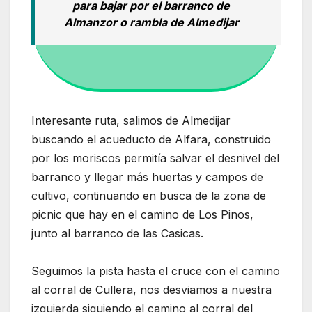
para bajar por el barranco de
Almanzor o rambla de Almedijar
Interesante ruta, salimos de Almedijar
buscando el acueducto de Alfara, construido
por los moriscos permitía salvar el desnivel del
barranco y llegar más huertas y campos de
cultivo, continuando en busca de la zona de
picnic que hay en el camino de Los Pinos,
junto al barranco de las Casicas.
Seguimos la pista hasta el cruce con el camino
al corral de Cullera, nos desviamos a nuestra
izquierda siguiendo el camino al corral del