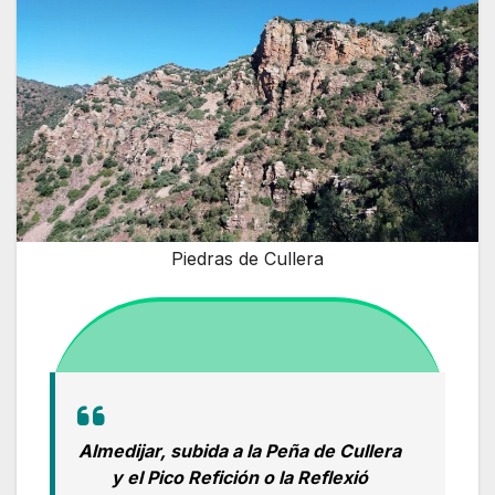
Piedras de Cullera
Almedijar, subida a la Peña de Cullera
y el Pico Refición o la Reflexió