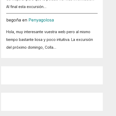
Al final esta excursión…
begoña
en
Penyagolosa
Hola, muy interesante vuestra web pero al mismo
tiempo bastante liosa y poco intuitiva. La excursión
del próximo domingo, Colla…