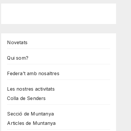
Novetats
Qui som?
Federa’t amb nosaltres
Les nostres activitats
Colla de Senders
Secció de Muntanya
Articles de Muntanya