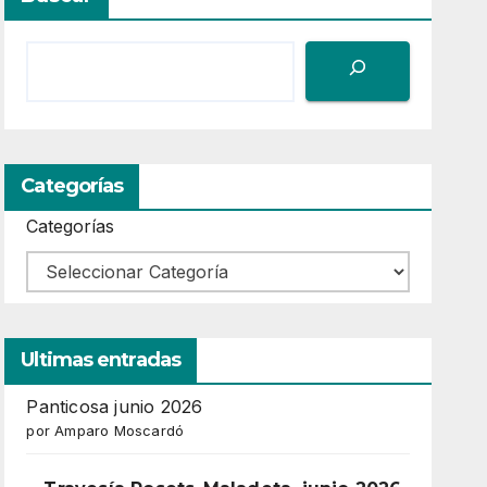
Categorías
Categorías
Ultimas entradas
Panticosa junio 2026
por Amparo Moscardó