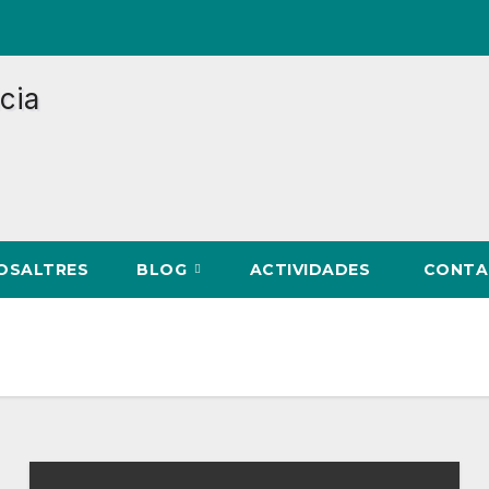
NOSALTRES
BLOG
ACTIVIDADES
CONTA