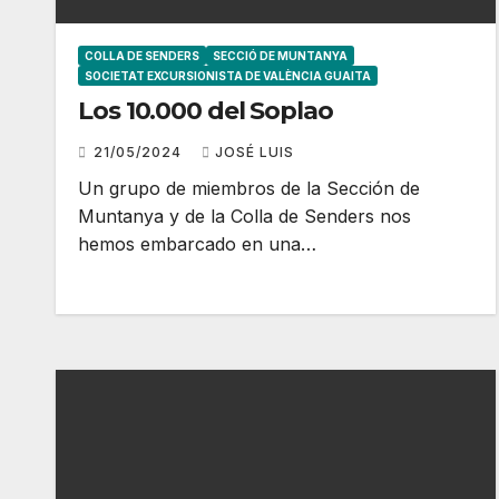
COLLA DE SENDERS
SECCIÓ DE MUNTANYA
SOCIETAT EXCURSIONISTA DE VALÈNCIA GUAITA
Los 10.000 del Soplao
21/05/2024
JOSÉ LUIS
Un grupo de miembros de la Sección de
Muntanya y de la Colla de Senders nos
hemos embarcado en una…