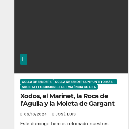
COLLA DE SENDERS
COLLA DE SENDERS UN PUNTITO MÁS...
SOCIETAT EXCURSIONISTA DE VALÈNCIA GUAITA
Xodos, el Marinet, la Roca de
l’Aguila y la Moleta de Gargant
06/10/2024
JOSÉ LUIS
Este domingo hemos retomado nuestras