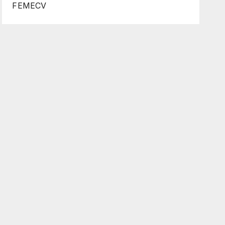
FEMECV