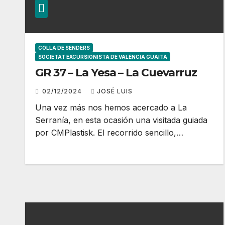
COLLA DE SENDERS
SOCIETAT EXCURSIONISTA DE VALÈNCIA GUAITA
GR 37 – La Yesa – La Cuevarruz
02/12/2024
JOSÉ LUIS
Una vez más nos hemos acercado a La
Serranía, en esta ocasión una visitada guiada
por CMPlastisk. El recorrido sencillo,…