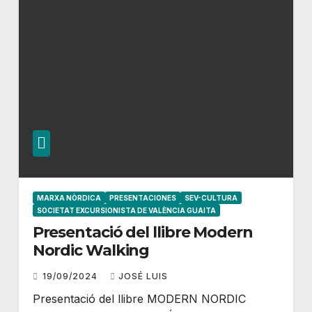
MARXA NÒRDICA
PRESENTACIONES
SEV-CULTURA
SOCIETAT EXCURSIONISTA DE VALÈNCIA GUAITA
Presentació del llibre Modern
Nordic Walking
19/09/2024
JOSÉ LUIS
Presentació del llibre MODERN NORDIC