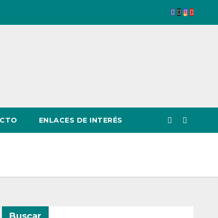
CTO
ENLACES DE INTERÉS
Buscar