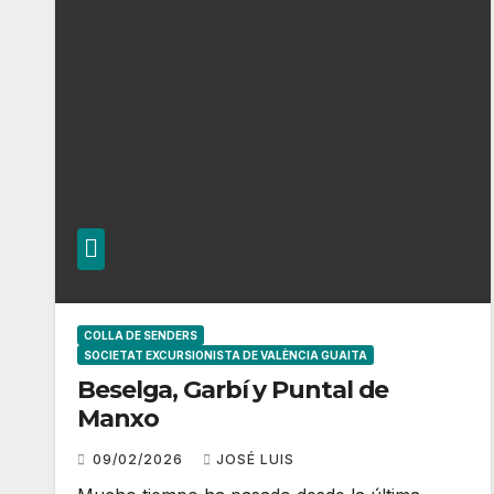
COLLA DE SENDERS
SOCIETAT EXCURSIONISTA DE VALÈNCIA GUAITA
Beselga, Garbí y Puntal de
Manxo
09/02/2026
JOSÉ LUIS