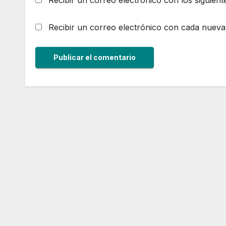
Recibir un correo electrónico con los siguient
Recibir un correo electrónico con cada nueva