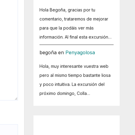
Hola Begoña, gracias por tu
comentario, trataremos de mejorar
para que la podáis ver más
información. Al final esta excursión…
begoña
en
Penyagolosa
Hola, muy interesante vuestra web
pero al mismo tiempo bastante liosa
y poco intuitiva. La excursión del
próximo domingo, Colla…