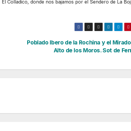
 El Colladico, donde nos bajamos por el Sendero de La Bo
Poblado Ibero de la Rochina y el Mirado
Alto de los Moros. Sot de Fe