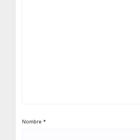
Nombre
*