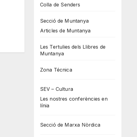
Colla de Senders
Secció de Muntanya
Articles de Muntanya
Les Tertulies dels Llibres de
Muntanya
Zona Técnica
SEV – Cultura
Les nostres conferències en
línia
Secció de Marxa Nòrdica