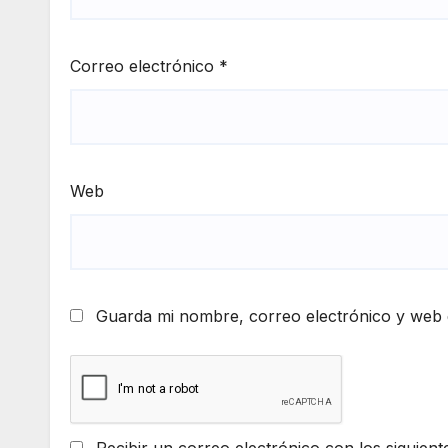
Correo electrónico
*
Web
Guarda mi nombre, correo electrónico y web 