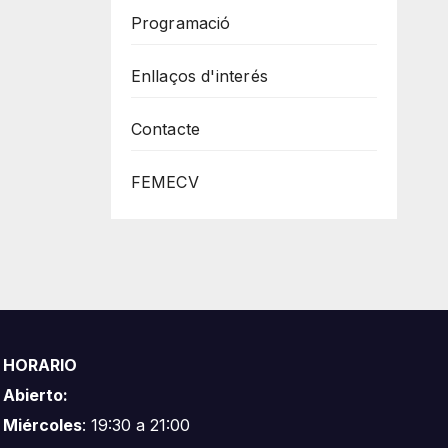
Programació
Enllaços d'interés
Contacte
FEMECV
HORARIO
Abierto:
Miércoles
: 19:30 a 21:00