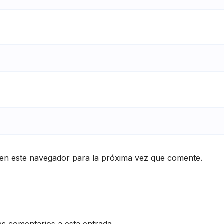
en este navegador para la próxima vez que comente.