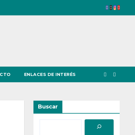
CTO
ENLACES DE INTERÉS
Buscar