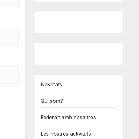
Novetats
Qui som?
Federa’t amb nosaltres
Les nostres activitats