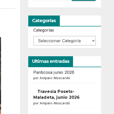
Categorías
Categorías
Ultimas entradas
Panticosa junio 2026
por Amparo Moscardó
Travesía Posets-
Maladeta, junio 2026
por Amparo Moscardó