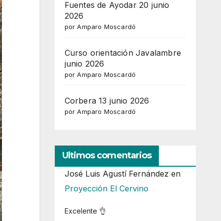
Fuentes de Ayodar 20 junio
2026
por Amparo Moscardó
Curso orientación Javalambre
junio 2026
por Amparo Moscardó
Corbera 13 junio 2026
por Amparo Moscardó
Ultimos comentarios
José Luis Agustí Fernández
en
Proyección El Cervino
Excelente 👌