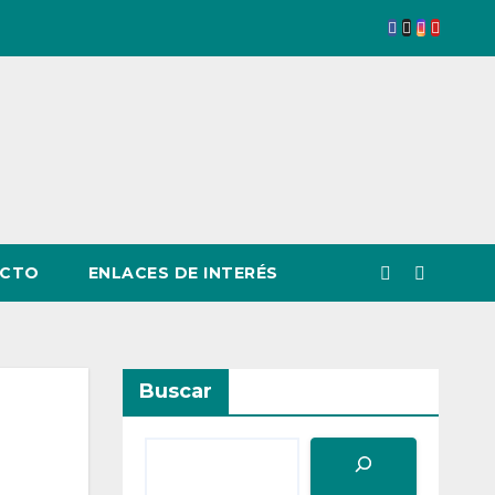
CTO
ENLACES DE INTERÉS
Buscar