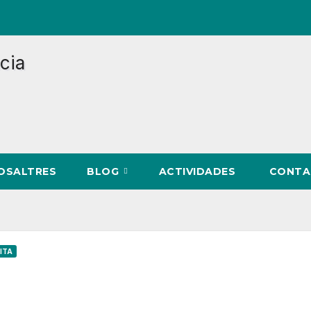
NOSALTRES
BLOG
ACTIVIDADES
CONTA
ITA