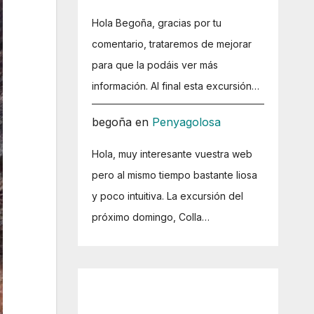
Hola Begoña, gracias por tu
comentario, trataremos de mejorar
para que la podáis ver más
información. Al final esta excursión…
begoña
en
Penyagolosa
Hola, muy interesante vuestra web
pero al mismo tiempo bastante liosa
y poco intuitiva. La excursión del
próximo domingo, Colla…