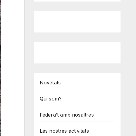
Novetats
Qui som?
Federa’t amb nosaltres
Les nostres activitats