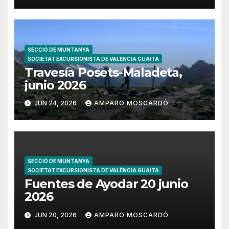
SECCIÓ DE MUNTANYA
SOCIETAT EXCURSIONISTA DE VALÈNCIA GUAITA
Travesía Posets-Maladeta,
junio 2026
JUN 24, 2026
AMPARO MOSCARDÓ
SECCIÓ DE MUNTANYA
SOCIETAT EXCURSIONISTA DE VALÈNCIA GUAITA
Fuentes de Ayodar 20 junio
2026
JUN 20, 2026
AMPARO MOSCARDÓ