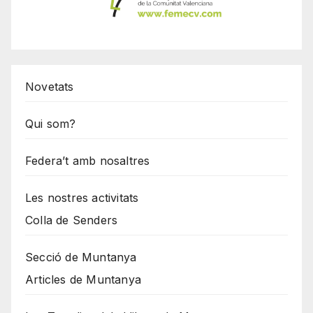
Novetats
Qui som?
Federa’t amb nosaltres
Les nostres activitats
Colla de Senders
Secció de Muntanya
Articles de Muntanya