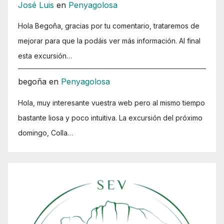
José Luis
en
Penyagolosa
Hola Begoña, gracias por tu comentario, trataremos de
mejorar para que la podáis ver más información. Al final
esta excursión…
begoña
en
Penyagolosa
Hola, muy interesante vuestra web pero al mismo tiempo
bastante liosa y poco intuitiva. La excursión del próximo
domingo, Colla…