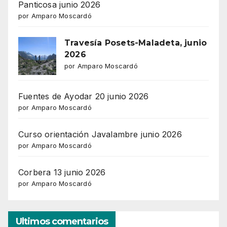
Panticosa junio 2026
por Amparo Moscardó
Travesía Posets-Maladeta, junio
2026
por Amparo Moscardó
Fuentes de Ayodar 20 junio 2026
por Amparo Moscardó
Curso orientación Javalambre junio 2026
por Amparo Moscardó
Corbera 13 junio 2026
por Amparo Moscardó
Ultimos comentarios