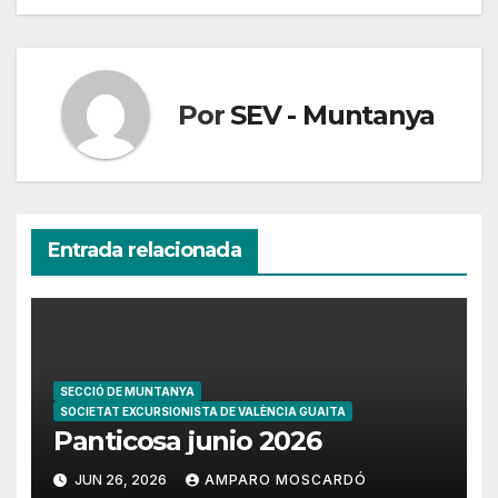
entradas
Por
SEV - Muntanya
Entrada relacionada
SECCIÓ DE MUNTANYA
SOCIETAT EXCURSIONISTA DE VALÈNCIA GUAITA
Panticosa junio 2026
JUN 26, 2026
AMPARO MOSCARDÓ