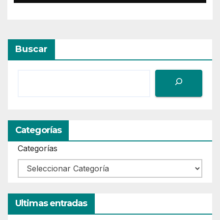
Buscar
Categorías
Categorías
Ultimas entradas