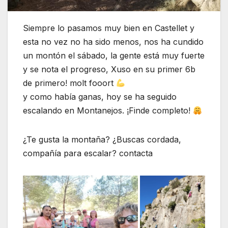
Siempre lo pasamos muy bien en Castellet y
esta no vez no ha sido menos, nos ha cundido
un montón el sábado, la gente está muy fuerte
y se nota el progreso, Xuso en su primer 6b
de primero! molt fooort
y como había ganas, hoy se ha seguido
escalando en Montanejos. ¡Finde completo!
¿Te gusta la montaña? ¿Buscas cordada,
compañía para escalar? contacta