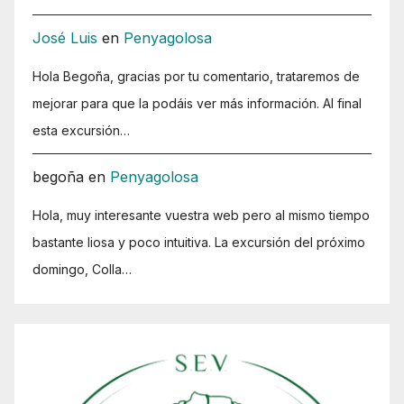
José Luis
en
Penyagolosa
Hola Begoña, gracias por tu comentario, trataremos de
mejorar para que la podáis ver más información. Al final
esta excursión…
begoña
en
Penyagolosa
Hola, muy interesante vuestra web pero al mismo tiempo
bastante liosa y poco intuitiva. La excursión del próximo
domingo, Colla…