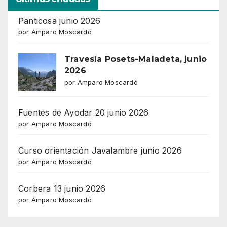
Panticosa junio 2026
por Amparo Moscardó
Travesía Posets-Maladeta, junio
2026
por Amparo Moscardó
Fuentes de Ayodar 20 junio 2026
por Amparo Moscardó
Curso orientación Javalambre junio 2026
por Amparo Moscardó
Corbera 13 junio 2026
por Amparo Moscardó