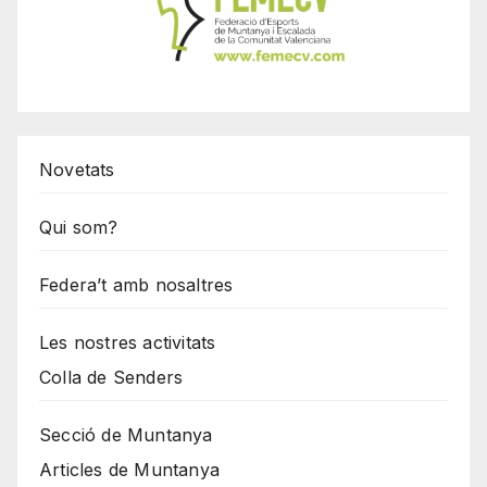
Novetats
Qui som?
Federa’t amb nosaltres
Les nostres activitats
Colla de Senders
Secció de Muntanya
Articles de Muntanya