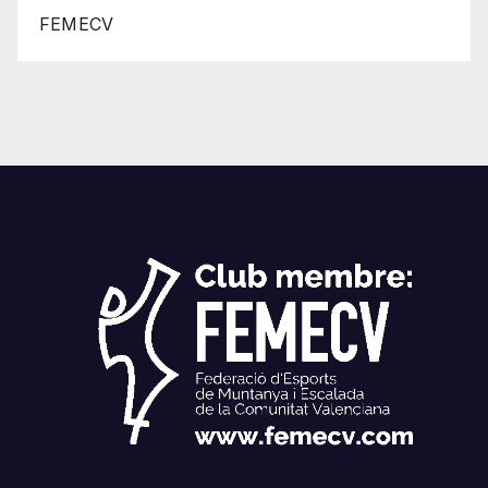
FEMECV