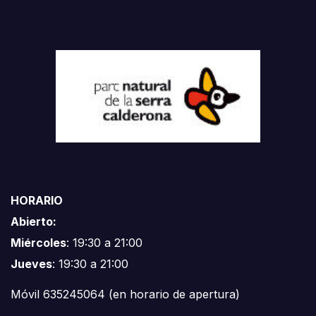
HORARIO
Abierto:
Miércoles
: 19:30 a 21:00
Jueves
: 19:30 a 21:00
Móvil 635245064 (en horario de apertura)