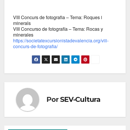
VIII Concurs de fotografia – Tema: Roques i
minerals
VIII Concurso de fotografía – Tema: Rocas y
minerales
https://societatexcursionistadevalencia.org/viii-
concurs-de-fotografia/
Por
SEV-Cultura