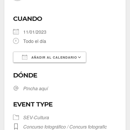
CUANDO
11/01/2023
Todo el día
AÑADIR AL CALENDARIO
Descargar ICS
Google Calendar
DÓNDE
Pincha aquí
EVENT TYPE
SEV-Cultura
Concurso fotográfico / Concurs fotografic