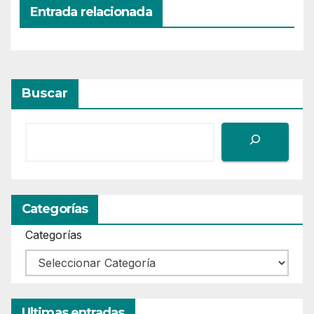
Entrada relacionada
Buscar
Categorías
Categorías
Ultimas entradas