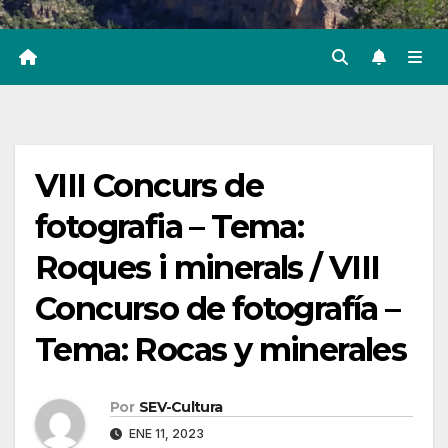
VIII Concurs de
fotografia – Tema:
Roques i minerals / VIII
Concurso de fotografía –
Tema: Rocas y minerales
Por
SEV-Cultura
ENE 11, 2023