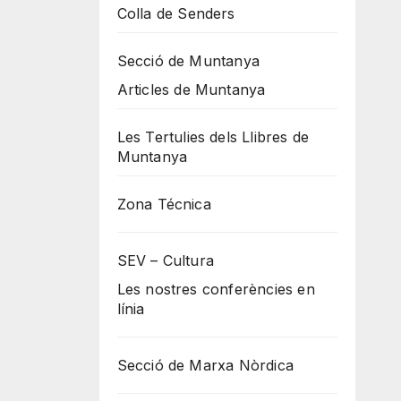
Colla de Senders
Secció de Muntanya
Articles de Muntanya
Les Tertulies dels Llibres de
Muntanya
Zona Técnica
SEV – Cultura
Les nostres conferències en
línia
Secció de Marxa Nòrdica