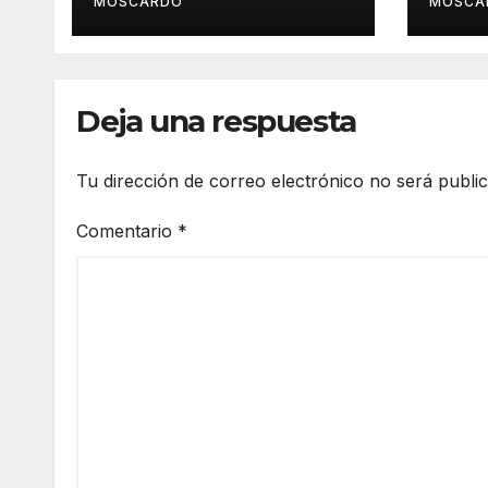
MOSCARDÓ
MOSCA
Deja una respuesta
Tu dirección de correo electrónico no será publi
Comentario
*