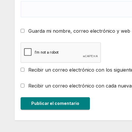
Guarda mi nombre, correo electrónico y web 
Recibir un correo electrónico con los siguient
Recibir un correo electrónico con cada nueva