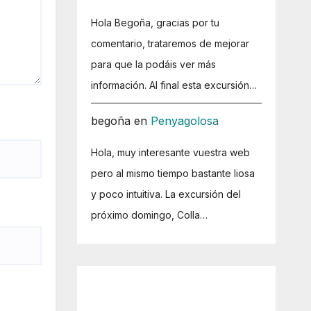
Hola Begoña, gracias por tu
comentario, trataremos de mejorar
para que la podáis ver más
información. Al final esta excursión…
begoña
en
Penyagolosa
Hola, muy interesante vuestra web
pero al mismo tiempo bastante liosa
y poco intuitiva. La excursión del
próximo domingo, Colla…