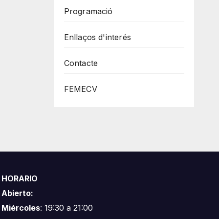
Programació
Enllaços d'interés
Contacte
FEMECV
HORARIO
Abierto:
Miércoles
: 19:30 a 21:00