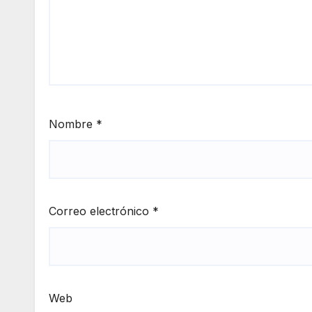
Nombre
*
Correo electrónico
*
Web