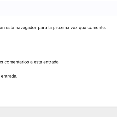
en este navegador para la próxima vez que comente.
es comentarios a esta entrada.
 entrada.