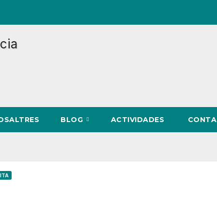
NOSALTRES
BLOG
ACTIVIDADES
CONTA
ITA