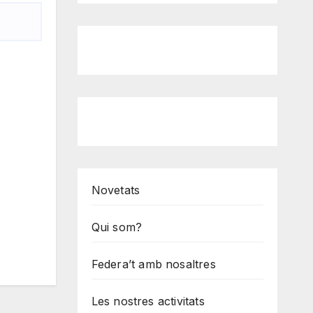
Novetats
Qui som?
Federa’t amb nosaltres
Les nostres activitats