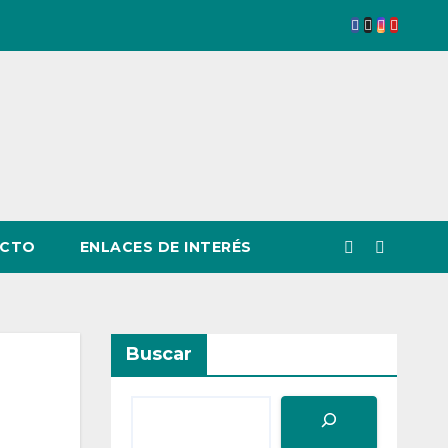
CTO
ENLACES DE INTERÉS
Buscar