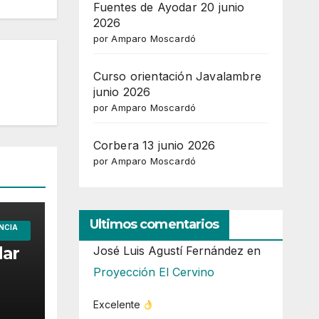
Fuentes de Ayodar 20 junio
2026
por Amparo Moscardó
Curso orientación Javalambre
junio 2026
por Amparo Moscardó
Corbera 13 junio 2026
por Amparo Moscardó
Ultimos comentarios
NCIA
dar
José Luis Agustí Fernández
en
Proyección El Cervino
Excelente