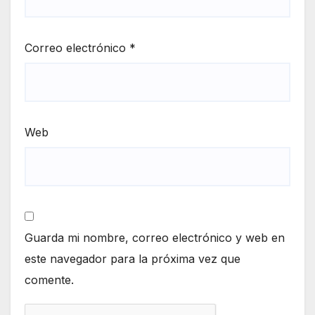
Correo electrónico
*
Web
Guarda mi nombre, correo electrónico y web en
este navegador para la próxima vez que
comente.