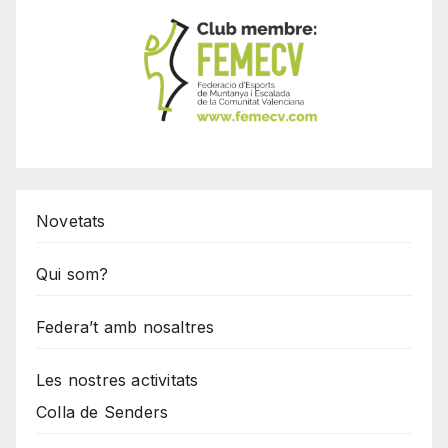
Novetats
Qui som?
Federa’t amb nosaltres
Les nostres activitats
Colla de Senders