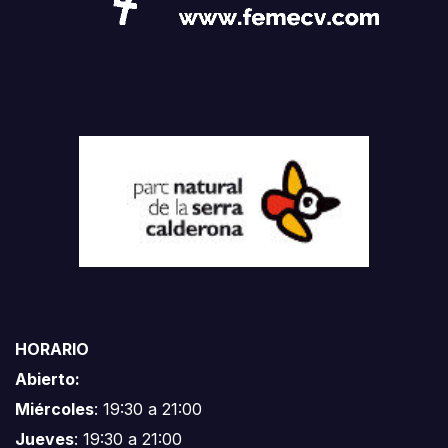
HORARIO
Abierto:
Miércoles
: 19:30 a 21:00
Jueves
: 19:30 a 21:00