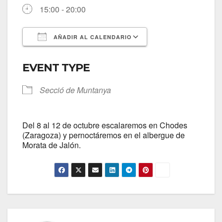
15:00 - 20:00
AÑADIR AL CALENDARIO
Descargar ICS
Google Calendar
EVENT TYPE
Secció de Muntanya
Del 8 al 12 de octubre escalaremos en Chodes
(Zaragoza) y pernoctáremos en el albergue de
Morata de Jalón.