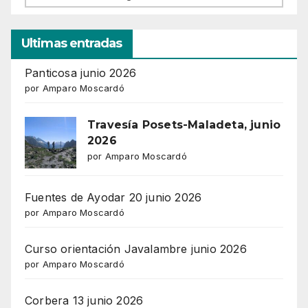
Ultimas entradas
Panticosa junio 2026
por Amparo Moscardó
Travesía Posets-Maladeta, junio
2026
por Amparo Moscardó
Fuentes de Ayodar 20 junio 2026
por Amparo Moscardó
Curso orientación Javalambre junio 2026
por Amparo Moscardó
Corbera 13 junio 2026