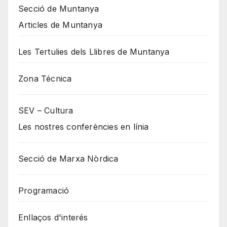
Secció de Muntanya
Articles de Muntanya
Les Tertulies dels Llibres de Muntanya
Zona Técnica
SEV – Cultura
Les nostres conferències en línia
Secció de Marxa Nòrdica
Programació
Enllaços d'interés