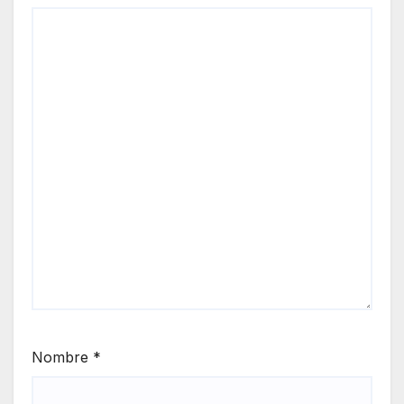
Nombre
*