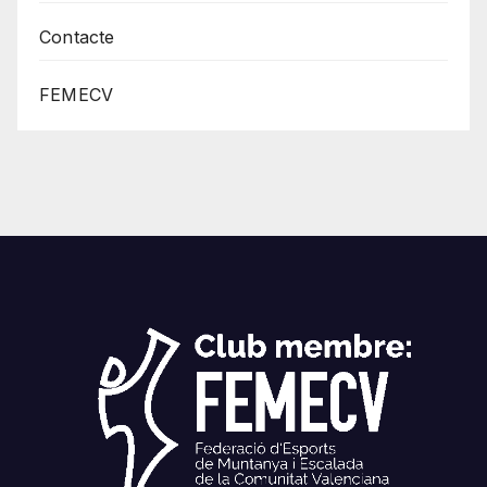
Contacte
FEMECV