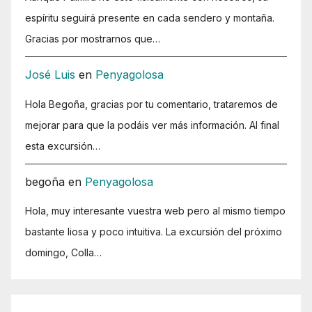
espíritu seguirá presente en cada sendero y montaña.
Gracias por mostrarnos que…
José Luis
en
Penyagolosa
Hola Begoña, gracias por tu comentario, trataremos de
mejorar para que la podáis ver más información. Al final
esta excursión…
begoña
en
Penyagolosa
Hola, muy interesante vuestra web pero al mismo tiempo
bastante liosa y poco intuitiva. La excursión del próximo
domingo, Colla…