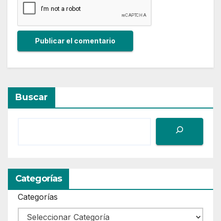
Buscar
Categorías
Categorías