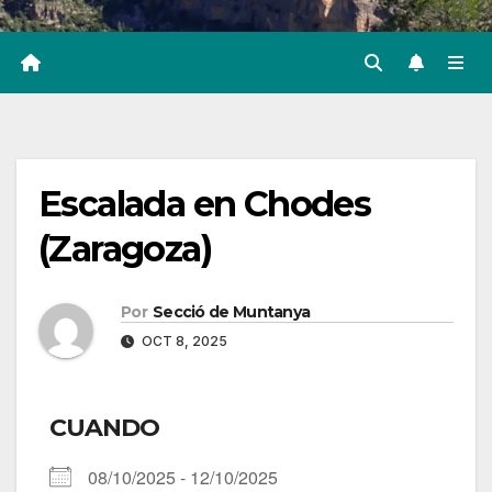
Escalada en Chodes
(Zaragoza)
Por
Secció de Muntanya
OCT 8, 2025
CUANDO
08/10/2025 - 12/10/2025