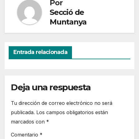
Por
Secció de
Muntanya
Entrada relacionada
Deja una respuesta
Tu dirección de correo electrónico no será
publicada.
Los campos obligatorios están
marcados con
*
Comentario
*