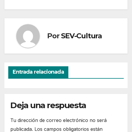
Por
SEV-Cultura
Entrada relacionada
Deja una respuesta
Tu dirección de correo electrónico no será
publicada.
Los campos obligatorios están