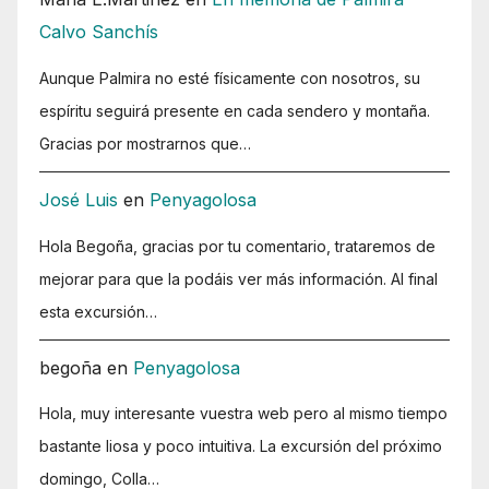
Calvo Sanchís
Aunque Palmira no esté físicamente con nosotros, su
espíritu seguirá presente en cada sendero y montaña.
Gracias por mostrarnos que…
José Luis
en
Penyagolosa
Hola Begoña, gracias por tu comentario, trataremos de
mejorar para que la podáis ver más información. Al final
esta excursión…
begoña
en
Penyagolosa
Hola, muy interesante vuestra web pero al mismo tiempo
bastante liosa y poco intuitiva. La excursión del próximo
domingo, Colla…