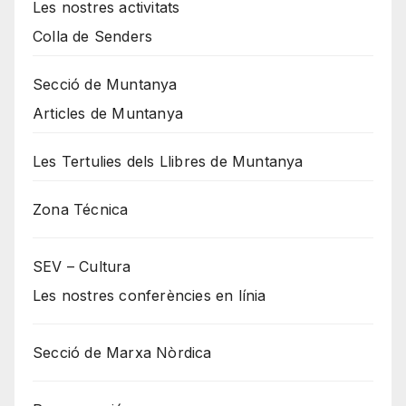
Les nostres activitats
Colla de Senders
Secció de Muntanya
Articles de Muntanya
Les Tertulies dels Llibres de Muntanya
Zona Técnica
SEV – Cultura
Les nostres conferències en línia
Secció de Marxa Nòrdica