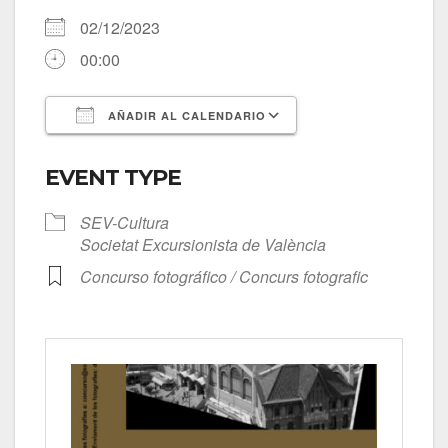
02/12/2023
00:00
AÑADIR AL CALENDARIO
Descargar ICS
Google Calendar
EVENT TYPE
SEV-Cultura
Societat Excursionista de València
Concurso fotográfico / Concurs fotografic