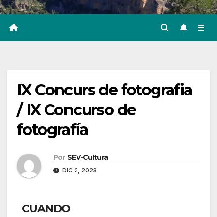
IX Concurs de fotografia
/ IX Concurso de
fotografía
Por
SEV-Cultura
DIC 2, 2023
CUANDO