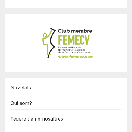
Novetats
Qui som?
Federa’t amb nosaltres