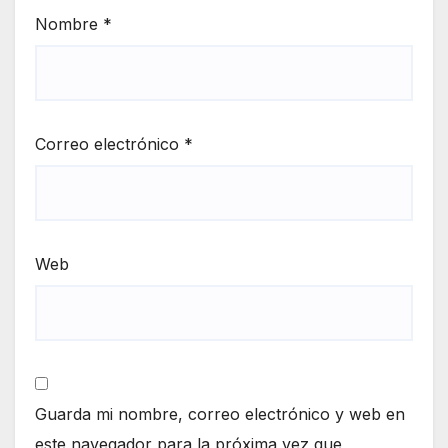
Nombre
*
Correo electrónico
*
Web
Guarda mi nombre, correo electrónico y web en
este navegador para la próxima vez que