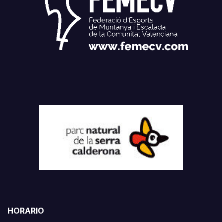
HORARIO