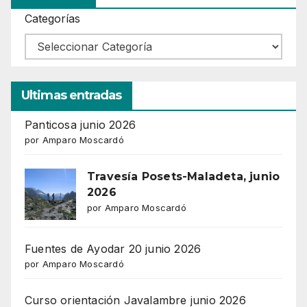
Categorías
Ultimas entradas
Panticosa junio 2026
por Amparo Moscardó
Travesía Posets-Maladeta, junio
2026
por Amparo Moscardó
Fuentes de Ayodar 20 junio 2026
por Amparo Moscardó
Curso orientación Javalambre junio 2026