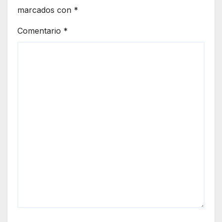
marcados con
*
Comentario
*