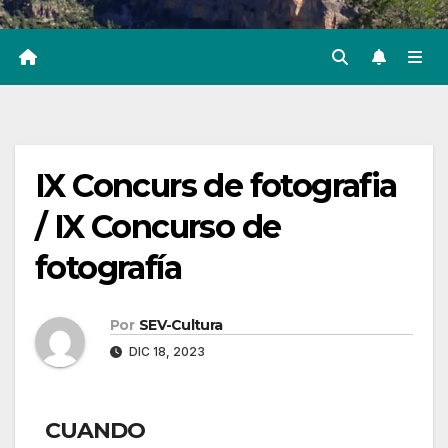
IX Concurs de fotografia
/ IX Concurso de
fotografía
Por
SEV-Cultura
DIC 18, 2023
CUANDO