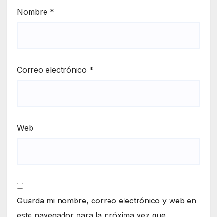
Nombre
*
Correo electrónico
*
Web
Guarda mi nombre, correo electrónico y web en
este navegador para la próxima vez que