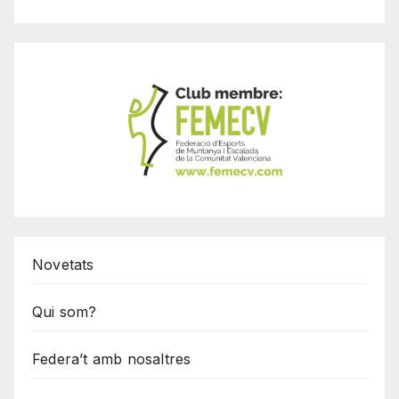
Novetats
Qui som?
Federa’t amb nosaltres