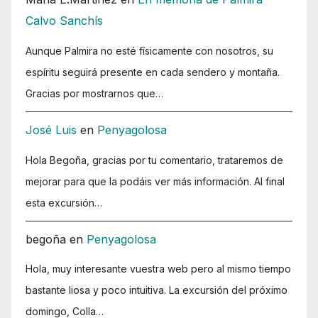
Calvo Sanchís
Aunque Palmira no esté físicamente con nosotros, su
espíritu seguirá presente en cada sendero y montaña.
Gracias por mostrarnos que…
José Luis
en
Penyagolosa
Hola Begoña, gracias por tu comentario, trataremos de
mejorar para que la podáis ver más información. Al final
esta excursión…
begoña
en
Penyagolosa
Hola, muy interesante vuestra web pero al mismo tiempo
bastante liosa y poco intuitiva. La excursión del próximo
domingo, Colla…