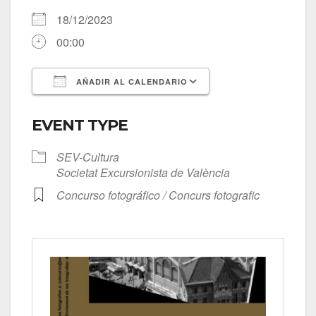
18/12/2023
00:00
AÑADIR AL CALENDARIO
Descargar ICS
Google Calendar
EVENT TYPE
SEV-Cultura
Societat Excursionista de València
Concurso fotográfico / Concurs fotografic