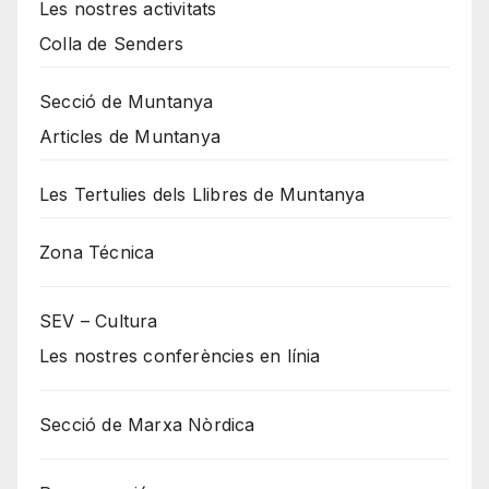
Les nostres activitats
Colla de Senders
Secció de Muntanya
Articles de Muntanya
Les Tertulies dels Llibres de Muntanya
Zona Técnica
SEV – Cultura
Les nostres conferències en línia
Secció de Marxa Nòrdica