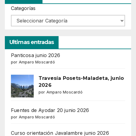
Categorías
Ultimas entradas
Panticosa junio 2026
por Amparo Moscardó
Travesía Posets-Maladeta, junio
2026
por Amparo Moscardó
Fuentes de Ayodar 20 junio 2026
por Amparo Moscardó
Curso orientación Javalambre junio 2026