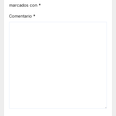
marcados con
*
Comentario
*