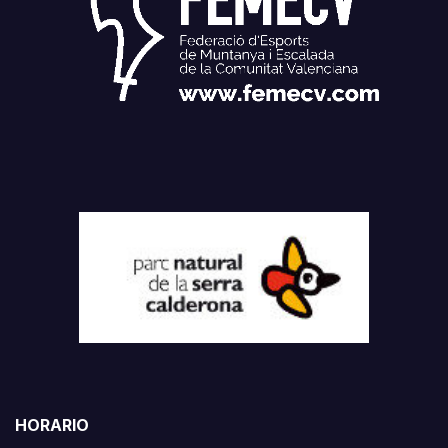
HORARIO