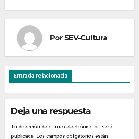
Por
SEV-Cultura
Entrada relacionada
Deja una respuesta
Tu dirección de correo electrónico no será
publicada.
Los campos obligatorios están