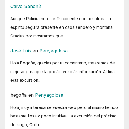
Calvo Sanchís
Aunque Palmira no esté físicamente con nosotros, su
espíritu seguirá presente en cada sendero y montaña.
Gracias por mostrarnos que…
José Luis
en
Penyagolosa
Hola Begoña, gracias por tu comentario, trataremos de
mejorar para que la podáis ver más información. Al final
esta excursión…
begoña
en
Penyagolosa
Hola, muy interesante vuestra web pero al mismo tiempo
bastante liosa y poco intuitiva. La excursión del próximo
domingo, Colla…