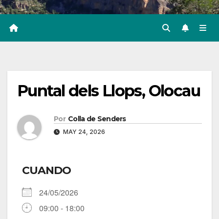
Puntal dels Llops, Olocau
Por
Colla de Senders
MAY 24, 2026
CUANDO
24/05/2026
09:00 - 18:00