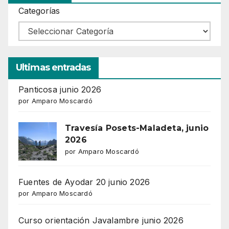
Categorías
Ultimas entradas
Panticosa junio 2026
por Amparo Moscardó
Travesía Posets-Maladeta, junio
2026
por Amparo Moscardó
Fuentes de Ayodar 20 junio 2026
por Amparo Moscardó
Curso orientación Javalambre junio 2026