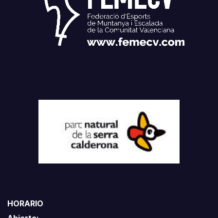
HORARIO
Abierto: