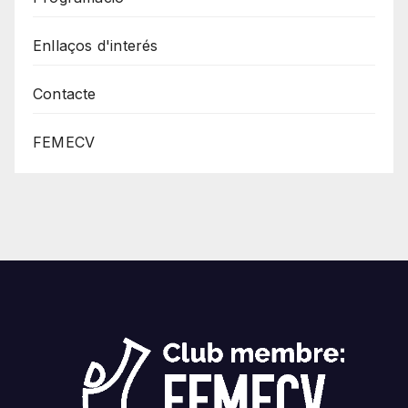
Enllaços d'interés
Contacte
FEMECV