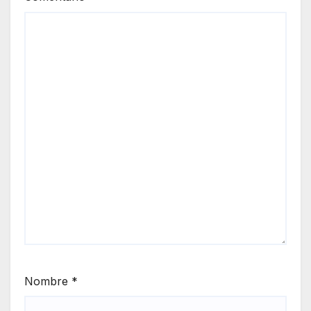
Nombre
*