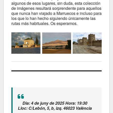
algunos de esos lugares, sin duda, esta colección
de imágenes resultará sorprendente para aquellos
que nunca han viajado a Marruecos e incluso para
los que lo han hecho siguiendo únicamente las
rutas más habituales. Os esperamos.
Dia: 4 de juny de 2025 Hora: 19:30
Lloc: C/Lebón, 5, b, izq. 46023 València