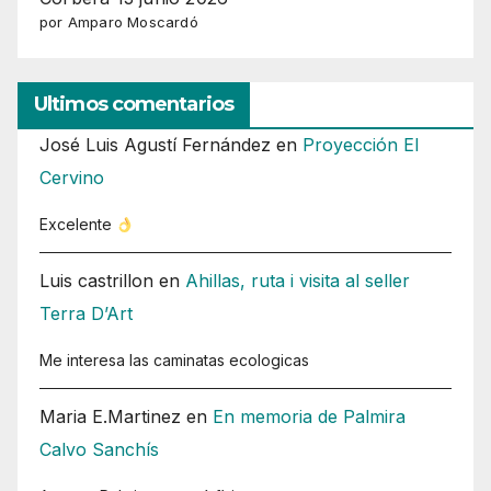
por Amparo Moscardó
Ultimos comentarios
José Luis Agustí Fernández
en
Proyección El
Cervino
Excelente
Luis castrillon
en
Ahillas, ruta i visita al seller
Terra D’Art
Me interesa las caminatas ecologicas
Maria E.Martinez
en
En memoria de Palmira
Calvo Sanchís