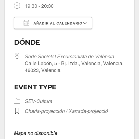
19:30 - 20:30
AÑADIR AL CALENDARIO
Descargar ICS
Google Calendar
DÓNDE
Sede Societat Excursionista de València
Calle Lebón, 5 - Bj. Izda., Valencia, Valencia,
46023, Valencia
EVENT TYPE
SEV-Cultura
Charla-proyección / Xarrada-projecció
Mapa no disponible