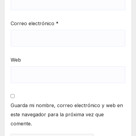
Correo electrónico
*
Web
Guarda mi nombre, correo electrónico y web en
este navegador para la próxima vez que
comente.