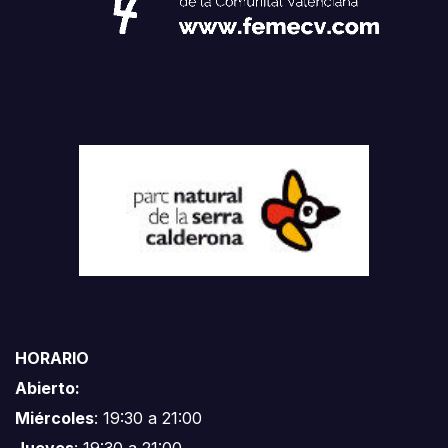
HORARIO
Abierto:
Miércoles
: 19:30 a 21:00
Jueves
: 19:30 a 21:00