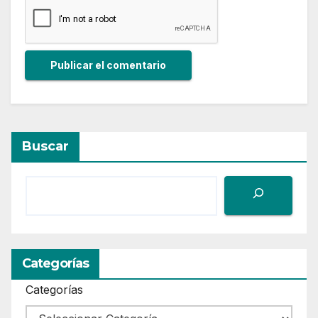
Buscar
Categorías
Categorías