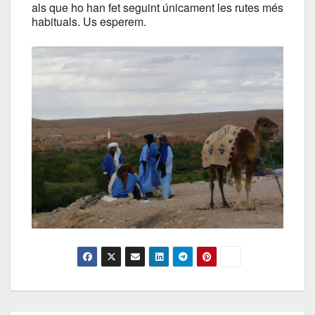
als que ho han fet seguint únicament les rutes més
habituals. Us esperem.