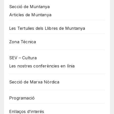
Secció de Muntanya
Articles de Muntanya
Les Tertulies dels Llibres de Muntanya
Zona Técnica
SEV – Cultura
Les nostres conferències en línia
Secció de Marxa Nòrdica
Programació
Enllaços d'interés