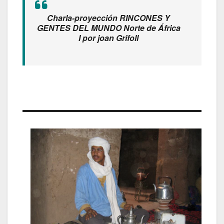
Charla-proyección RINCONES Y
GENTES DEL MUNDO Norte de África
I
por joan Grifoll