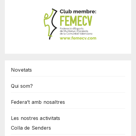
Novetats
Qui som?
Federa’t amb nosaltres
Les nostres activitats
Colla de Senders