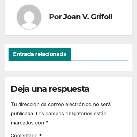
Por
Joan V. Grifoll
Entrada relacionada
Deja una respuesta
Tu dirección de correo electrónico no será
publicada.
Los campos obligatorios están
marcados con
*
Comentario
*