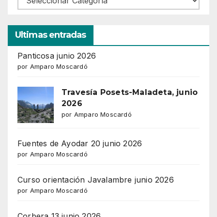
Ultimas entradas
Panticosa junio 2026
por Amparo Moscardó
Travesía Posets-Maladeta, junio
2026
por Amparo Moscardó
Fuentes de Ayodar 20 junio 2026
por Amparo Moscardó
Curso orientación Javalambre junio 2026
por Amparo Moscardó
Corbera 13 junio 2026