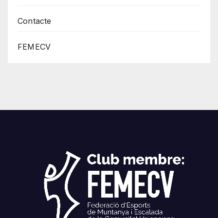
Contacte
FEMECV