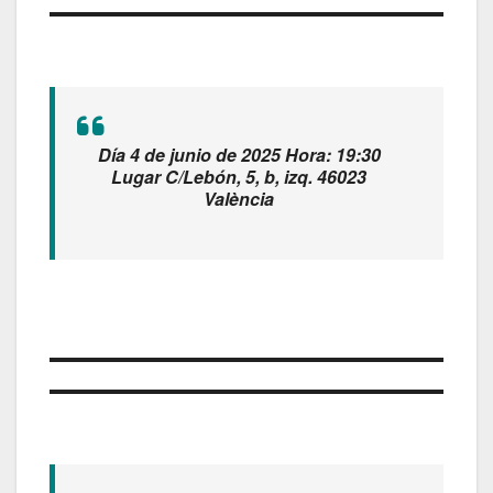
Día 4 de junio de 2025 Hora: 19:30
Lugar C/Lebón, 5, b, izq. 46023
València