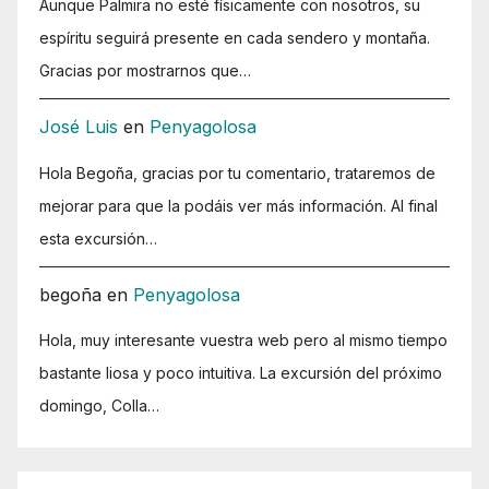
Aunque Palmira no esté físicamente con nosotros, su
espíritu seguirá presente en cada sendero y montaña.
Gracias por mostrarnos que…
José Luis
en
Penyagolosa
Hola Begoña, gracias por tu comentario, trataremos de
mejorar para que la podáis ver más información. Al final
esta excursión…
begoña
en
Penyagolosa
Hola, muy interesante vuestra web pero al mismo tiempo
bastante liosa y poco intuitiva. La excursión del próximo
domingo, Colla…