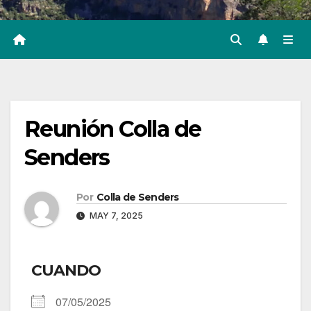
Reunión Colla de
Senders
Por
Colla de Senders
MAY 7, 2025
CUANDO
07/05/2025