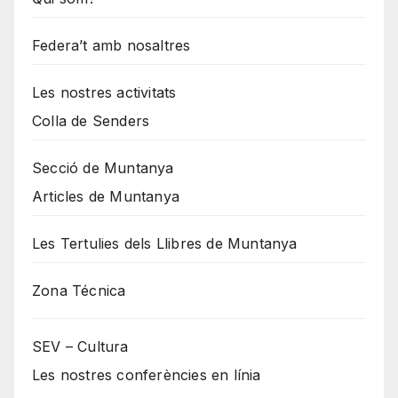
Federa’t amb nosaltres
Les nostres activitats
Colla de Senders
Secció de Muntanya
Articles de Muntanya
Les Tertulies dels Llibres de Muntanya
Zona Técnica
SEV – Cultura
Les nostres conferències en línia