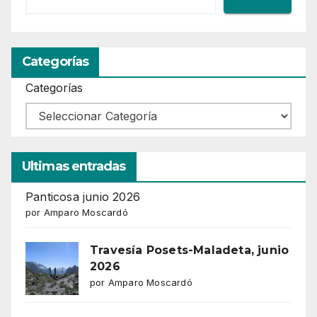
Categorías
Categorías
Ultimas entradas
Panticosa junio 2026
por Amparo Moscardó
Travesía Posets-Maladeta, junio
2026
por Amparo Moscardó