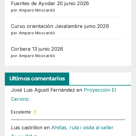
Fuentes de Ayodar 20 junio 2026
por Amparo Moscardó
Curso orientación Javalambre junio 2026
por Amparo Moscardó
Corbera 13 junio 2026
por Amparo Moscardó
Ultimos comentarios
José Luis Agustí Fernández
en
Proyección El
Cervino
Excelente
Luis castrillon
en
Ahillas, ruta i visita al seller