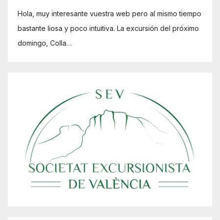
Hola, muy interesante vuestra web pero al mismo tiempo
bastante liosa y poco intuitiva. La excursión del próximo
domingo, Colla…