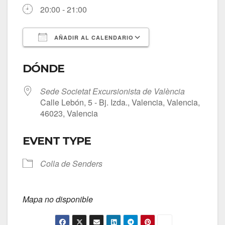
20:00 - 21:00
AÑADIR AL CALENDARIO
Descargar ICS
Google Calendar
DÓNDE
Sede Societat Excursionista de València
Calle Lebón, 5 - Bj. Izda., Valencia, Valencia,
46023, Valencia
EVENT TYPE
Colla de Senders
Mapa no disponible