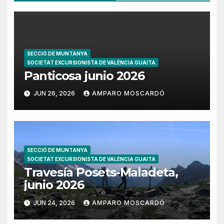
SECCIÓ DE MUNTANYA
SOCIETAT EXCURSIONISTA DE VALÈNCIA GUAITA
Panticosa junio 2026
JUN 26, 2026
AMPARO MOSCARDÓ
SECCIÓ DE MUNTANYA
SOCIETAT EXCURSIONISTA DE VALÈNCIA GUAITA
Travesía Posets-Maladeta,
junio 2026
JUN 24, 2026
AMPARO MOSCARDÓ