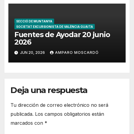
SECCIÓ DE MUNTANYA
SOCIETAT EXCURSIONISTA DE VALÈNCIA GUAITA
Fuentes de Ayodar 20 junio
2026
JUN 20, 2026
AMPARO MOSCARDÓ
Deja una respuesta
Tu dirección de correo electrónico no será
publicada.
Los campos obligatorios están
marcados con
*