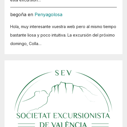
begoña
en
Penyagolosa
Hola, muy interesante vuestra web pero al mismo tiempo
bastante liosa y poco intuitiva. La excursión del próximo
domingo, Colla…