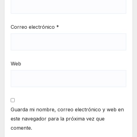
Correo electrónico
*
Web
Guarda mi nombre, correo electrónico y web en
este navegador para la próxima vez que
comente.