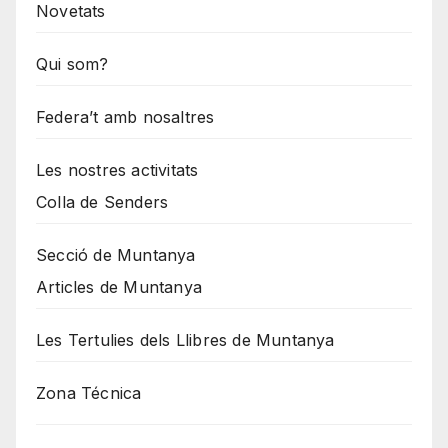
Novetats
Qui som?
Federa’t amb nosaltres
Les nostres activitats
Colla de Senders
Secció de Muntanya
Articles de Muntanya
Les Tertulies dels Llibres de Muntanya
Zona Técnica