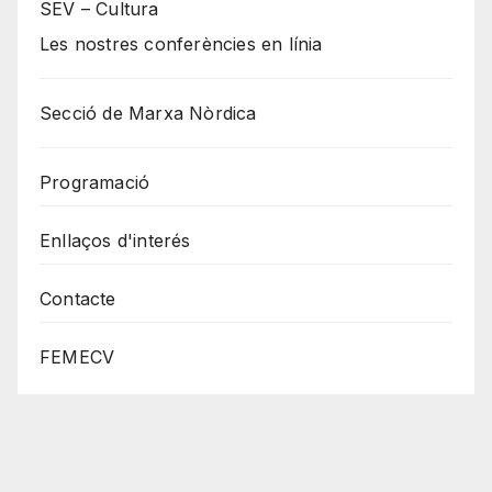
SEV – Cultura
Les nostres conferències en línia
Secció de Marxa Nòrdica
Programació
Enllaços d'interés
Contacte
FEMECV