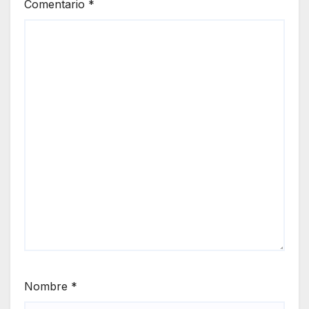
Comentario
*
Nombre
*