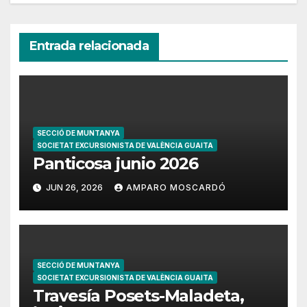
Entrada relacionada
SECCIÓ DE MUNTANYA
SOCIETAT EXCURSIONISTA DE VALÈNCIA GUAITA
Panticosa junio 2026
JUN 26, 2026
AMPARO MOSCARDÓ
SECCIÓ DE MUNTANYA
SOCIETAT EXCURSIONISTA DE VALÈNCIA GUAITA
Travesía Posets-Maladeta,