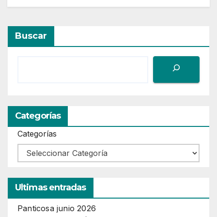
Buscar
Categorías
Categorías
Ultimas entradas
Panticosa junio 2026