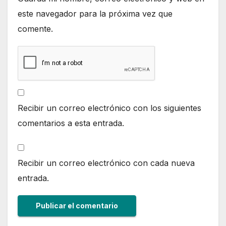
este navegador para la próxima vez que
comente.
Recibir un correo electrónico con los siguientes
comentarios a esta entrada.
Recibir un correo electrónico con cada nueva
entrada.