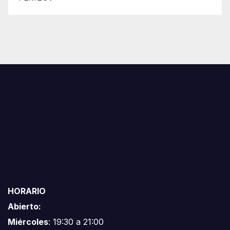
HORARIO
Abierto:
Miércoles
: 19:30 a 21:00