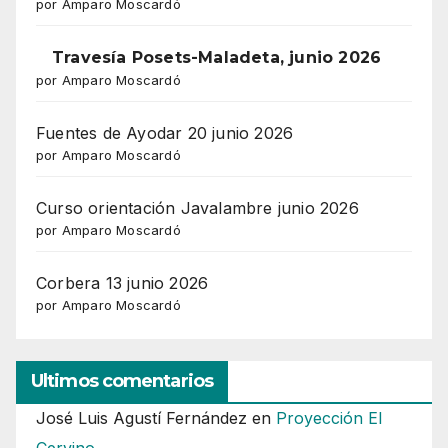
por Amparo Moscardó
Travesía Posets-Maladeta, junio 2026
por Amparo Moscardó
Fuentes de Ayodar 20 junio 2026
por Amparo Moscardó
Curso orientación Javalambre junio 2026
por Amparo Moscardó
Corbera 13 junio 2026
por Amparo Moscardó
Ultimos comentarios
José Luis Agustí Fernández
en
Proyección El