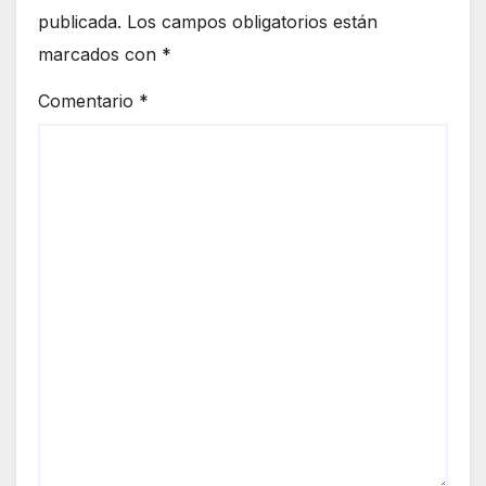
publicada.
Los campos obligatorios están
marcados con
*
Comentario
*