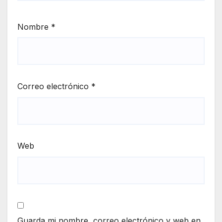
Nombre
*
Correo electrónico
*
Web
Guarda mi nombre, correo electrónico y web en