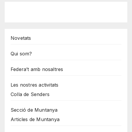
Novetats
Qui som?
Federa’t amb nosaltres
Les nostres activitats
Colla de Senders
Secció de Muntanya
Articles de Muntanya