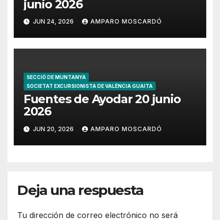
junio 2026
JUN 24, 2026
AMPARO MOSCARDÓ
SECCIÓ DE MUNTANYA
SOCIETAT EXCURSIONISTA DE VALÈNCIA GUAITA
Fuentes de Ayodar 20 junio
2026
JUN 20, 2026
AMPARO MOSCARDÓ
Deja una respuesta
Tu dirección de correo electrónico no será