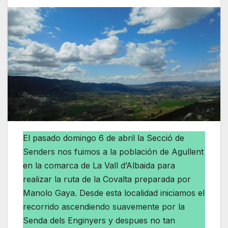
El pasado domingo 6 de abril la Secció de
Senders nos fuimos a la población de Agullent
en la comarca de La Vall d’Albaida para
realizar la ruta de la Covalta preparada por
Manolo Gaya. Desde esta localidad iniciamos el
recorrido ascendiendo suavemente por la
Senda dels Enginyers y despues no tan