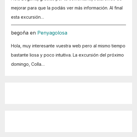
mejorar para que la podáis ver más información. Al final
esta excursión…
begoña
en
Penyagolosa
Hola, muy interesante vuestra web pero al mismo tiempo
bastante liosa y poco intuitiva. La excursión del próximo
domingo, Colla…