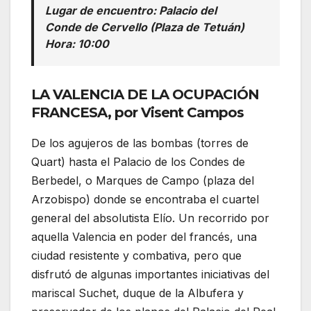
Lugar de encuentro: Palacio del
Conde de Cervello (Plaza de Tetuán)
Hora: 10:00
LA VALENCIA DE LA OCUPACIÓN
FRANCESA, por Visent Campos
De los agujeros de las bombas (torres de
Quart) hasta el Palacio de los Condes de
Berbedel, o Marques de Campo (plaza del
Arzobispo) donde se encontraba el cuartel
general del absolutista Elío. Un recorrido por
aquella Valencia en poder del francés, una
ciudad resistente y combativa, pero que
disfrutó de algunas importantes iniciativas del
mariscal Suchet, duque de la Albufera y