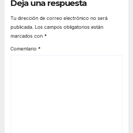
Deja una respuesta
Tu dirección de correo electrónico no será
publicada.
Los campos obligatorios están
marcados con
*
Comentario
*