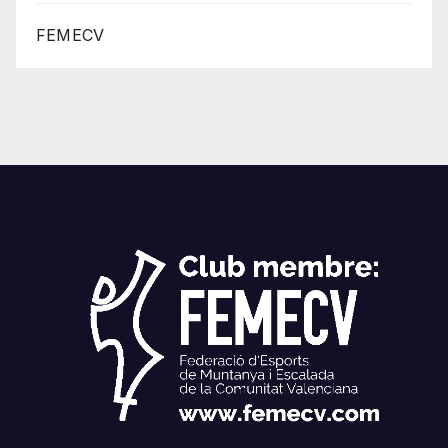
FEMECV