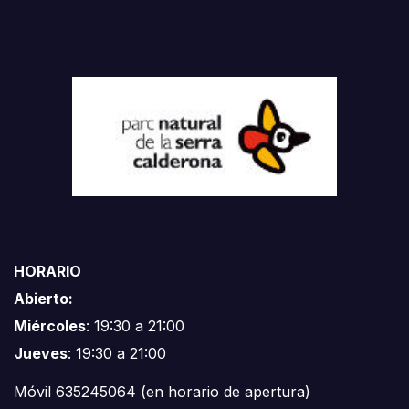
HORARIO
Abierto:
Miércoles
: 19:30 a 21:00
Jueves
: 19:30 a 21:00
Móvil 635245064 (en horario de apertura)