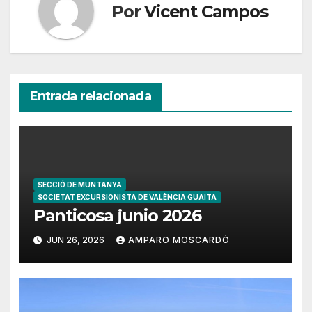
Por
Vicent Campos
Entrada relacionada
SECCIÓ DE MUNTANYA
SOCIETAT EXCURSIONISTA DE VALÈNCIA GUAITA
Panticosa junio 2026
JUN 26, 2026
AMPARO MOSCARDÓ