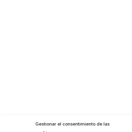
Gestionar el consentimiento de las