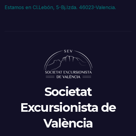
Estamos en Cl.Lebón, 5-Bj.Izda. 46023-Valencia.
Societat
Excursionista de
València