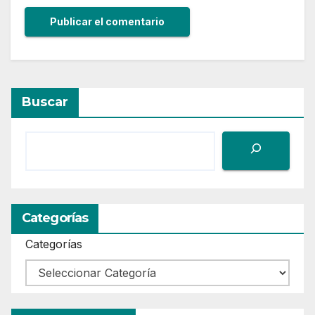
Buscar
Categorías
Categorías