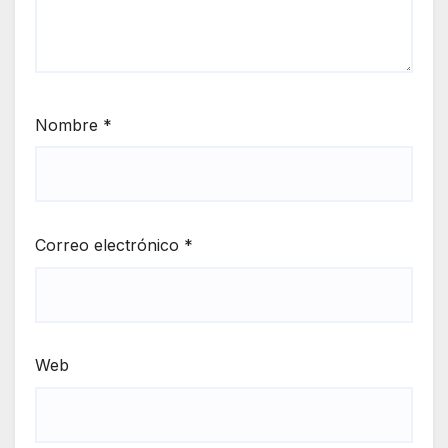
Nombre
*
Correo electrónico
*
Web