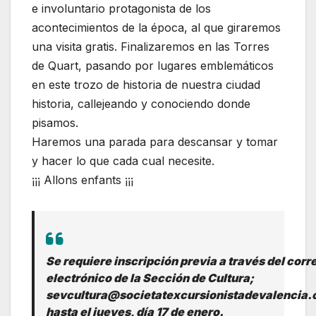
e involuntario protagonista de los
acontecimientos de la época, al que giraremos
una visita gratis. Finalizaremos en las Torres
de Quart, pasando por lugares emblemáticos
en este trozo de historia de nuestra ciudad
historia, callejeando y conociendo donde
pisamos.
Haremos una parada para descansar y tomar
y hacer lo que cada cual necesite.
¡¡¡ Allons enfants ¡¡¡
Se requiere inscripción previa a través del corr
electrónico de la Sección de Cultura;
sevcultura@societatexcursionistadevalencia.
hasta el jueves, día 17 de enero.