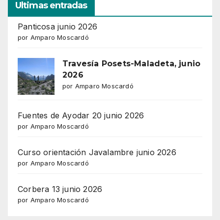
Ultimas entradas
Panticosa junio 2026
por Amparo Moscardó
Travesía Posets-Maladeta, junio
2026
por Amparo Moscardó
Fuentes de Ayodar 20 junio 2026
por Amparo Moscardó
Curso orientación Javalambre junio 2026
por Amparo Moscardó
Corbera 13 junio 2026
por Amparo Moscardó