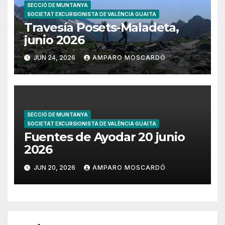
SECCIÓ DE MUNTANYA
SOCIETAT EXCURSIONISTA DE VALÈNCIA GUAITA
Travesía Posets-Maladeta,
junio 2026
JUN 24, 2026
AMPARO MOSCARDÓ
SECCIÓ DE MUNTANYA
SOCIETAT EXCURSIONISTA DE VALÈNCIA GUAITA
Fuentes de Ayodar 20 junio
2026
JUN 20, 2026
AMPARO MOSCARDÓ