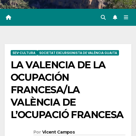
SEV-CULTURA
SOCIETAT EXCURSIONISTA DE VALÈNCIA GUAITA
LA VALENCIA DE LA
OCUPACIÓN
FRANCESA/LA
VALÈNCIA DE
L’OCUPACIÓ FRANCESA
Por
Vicent Campos