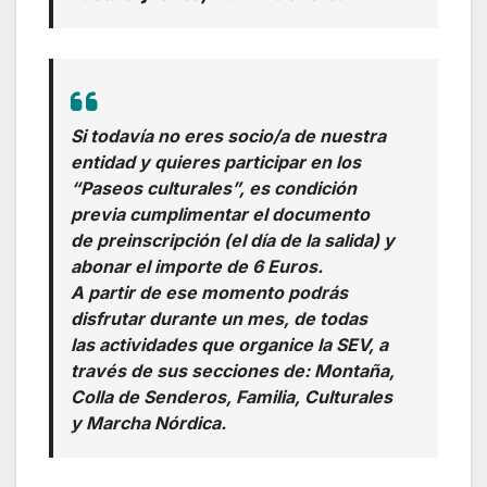
Si todavía no eres socio/a de nuestra
entidad y quieres participar en los
“Paseos culturales”, es condición
previa cumplimentar el documento
de preinscripción (el día de la salida) y
abonar el importe de 6 Euros.
A partir de ese momento podrás
disfrutar durante un mes, de todas
las actividades que organice la SEV, a
través de sus secciones de: Montaña,
Colla de Senderos, Familia, Culturales
y Marcha Nórdica.