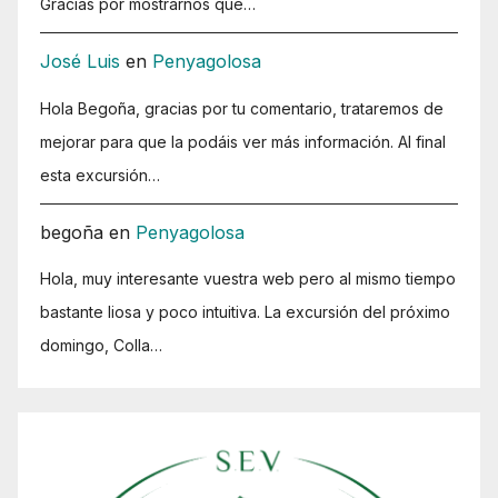
Gracias por mostrarnos que…
José Luis
en
Penyagolosa
Hola Begoña, gracias por tu comentario, trataremos de
mejorar para que la podáis ver más información. Al final
esta excursión…
begoña
en
Penyagolosa
Hola, muy interesante vuestra web pero al mismo tiempo
bastante liosa y poco intuitiva. La excursión del próximo
domingo, Colla…