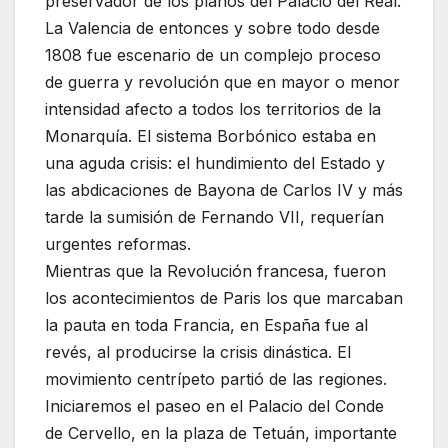
preservador de los planos del Palacio del Real.
La Valencia de entonces y sobre todo desde
1808 fue escenario de un complejo proceso
de guerra y revolución que en mayor o menor
intensidad afecto a todos los territorios de la
Monarquía. El sistema Borbónico estaba en
una aguda crisis: el hundimiento del Estado y
las abdicaciones de Bayona de Carlos IV y más
tarde la sumisión de Fernando VII, requerían
urgentes reformas.
Mientras que la Revolución francesa, fueron
los acontecimientos de Paris los que marcaban
la pauta en toda Francia, en España fue al
revés, al producirse la crisis dinástica. El
movimiento centrípeto partió de las regiones.
Iniciaremos el paseo en el Palacio del Conde
de Cervello, en la plaza de Tetuán, importante