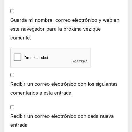
Guarda mi nombre, correo electrónico y web en
este navegador para la próxima vez que
comente.
Recibir un correo electrónico con los siguientes
comentarios a esta entrada.
Recibir un correo electrónico con cada nueva
entrada.