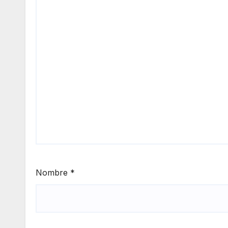
Nombre
*