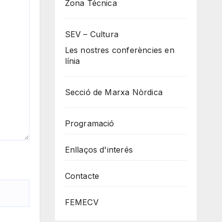
Zona Técnica
SEV – Cultura
Les nostres conferències en
línia
Secció de Marxa Nòrdica
Programació
Enllaços d'interés
Contacte
FEMECV