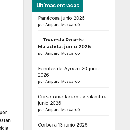
Ultimas entradas
Panticosa junio 2026
por Amparo Moscardó
Travesía Posets-
Maladeta, junio 2026
por Amparo Moscardó
Fuentes de Ayodar 20 junio
2026
por Amparo Moscardó
Curso orientación Javalambre
junio 2026
por Amparo Moscardó
 per
estan
Corbera 13 junio 2026
icia