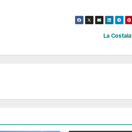
La Costal