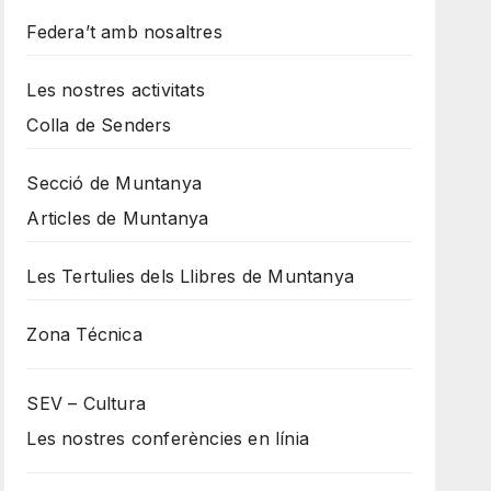
Federa’t amb nosaltres
Les nostres activitats
Colla de Senders
Secció de Muntanya
Articles de Muntanya
Les Tertulies dels Llibres de Muntanya
Zona Técnica
SEV – Cultura
Les nostres conferències en línia