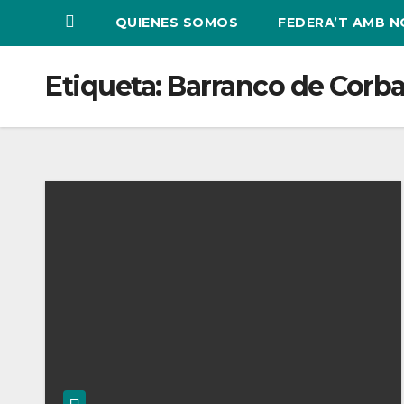
QUIENES SOMOS
FEDERA’T AMB 
Etiqueta:
Barranco de Corba