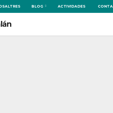
NOSALTRES
BLOG
ACTIVIDADES
CONTA
lán