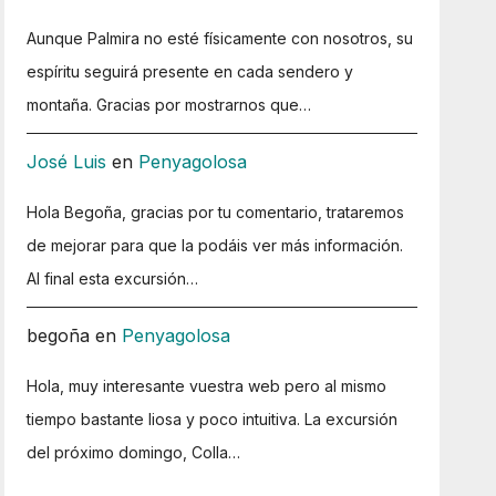
Aunque Palmira no esté físicamente con nosotros, su
espíritu seguirá presente en cada sendero y
montaña. Gracias por mostrarnos que…
José Luis
en
Penyagolosa
Hola Begoña, gracias por tu comentario, trataremos
de mejorar para que la podáis ver más información.
Al final esta excursión…
begoña
en
Penyagolosa
Hola, muy interesante vuestra web pero al mismo
tiempo bastante liosa y poco intuitiva. La excursión
del próximo domingo, Colla…