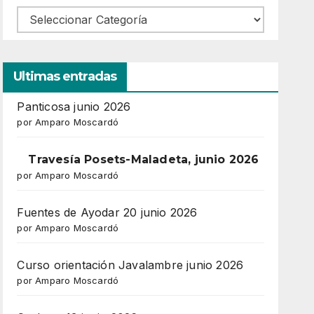
Ultimas entradas
Panticosa junio 2026
por Amparo Moscardó
Travesía Posets-Maladeta, junio 2026
por Amparo Moscardó
Fuentes de Ayodar 20 junio 2026
por Amparo Moscardó
Curso orientación Javalambre junio 2026
por Amparo Moscardó