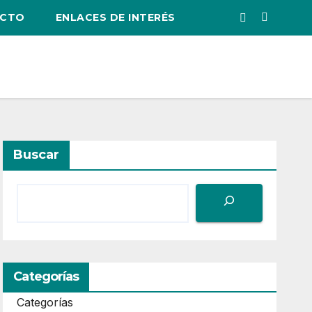
CTO
ENLACES DE INTERÉS
Buscar
Categorías
Categorías