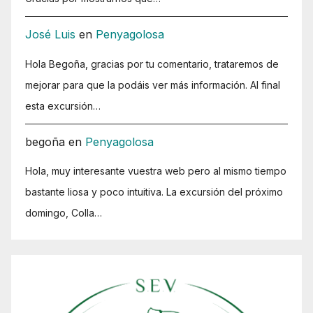
José Luis
en
Penyagolosa
Hola Begoña, gracias por tu comentario, trataremos de
mejorar para que la podáis ver más información. Al final
esta excursión…
begoña
en
Penyagolosa
Hola, muy interesante vuestra web pero al mismo tiempo
bastante liosa y poco intuitiva. La excursión del próximo
domingo, Colla…