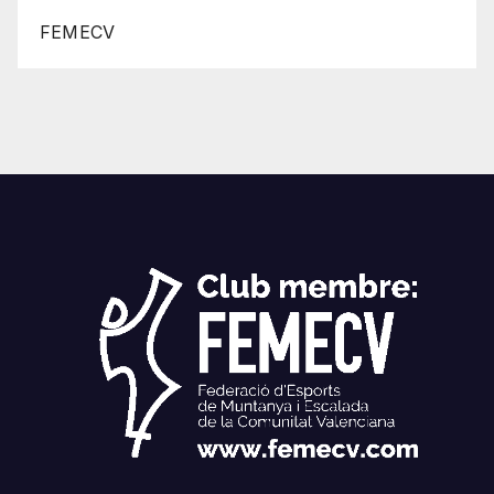
FEMECV