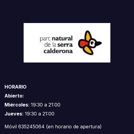
HORARIO
Abierto:
Miércoles
: 19:30 a 21:00
Jueves
: 19:30 a 21:00
Móvil 635245064 (en horario de apertura)