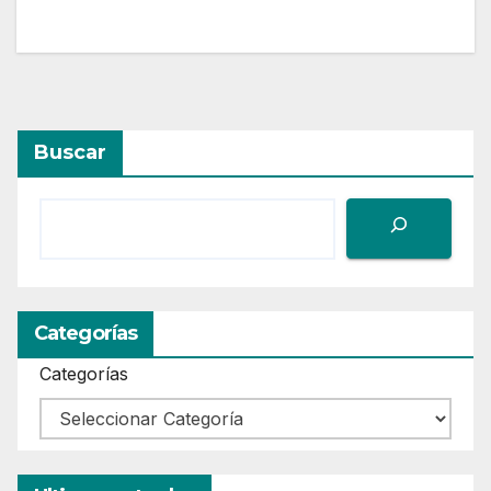
Buscar
Categorías
Categorías