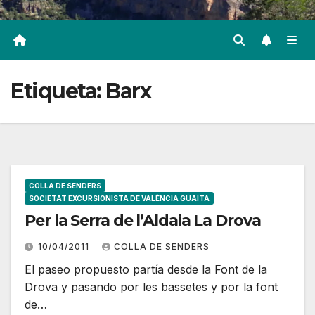
Etiqueta:
Barx
COLLA DE SENDERS
SOCIETAT EXCURSIONISTA DE VALÈNCIA GUAITA
Per la Serra de l’Aldaia La Drova
10/04/2011
COLLA DE SENDERS
El paseo propuesto partía desde la Font de la
Drova y pasando por les bassetes y por la font
de…