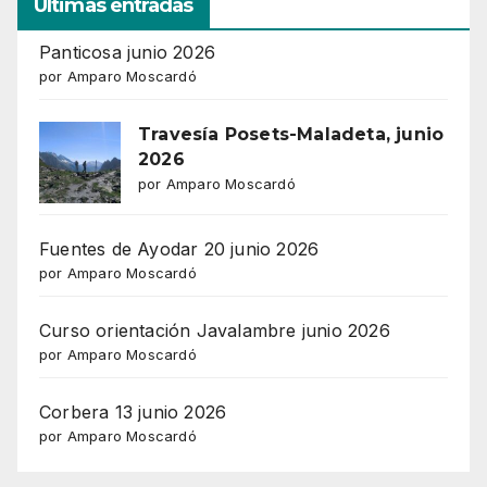
Ultimas entradas
Panticosa junio 2026
por Amparo Moscardó
Travesía Posets-Maladeta, junio
2026
por Amparo Moscardó
Fuentes de Ayodar 20 junio 2026
por Amparo Moscardó
Curso orientación Javalambre junio 2026
por Amparo Moscardó
Corbera 13 junio 2026
por Amparo Moscardó