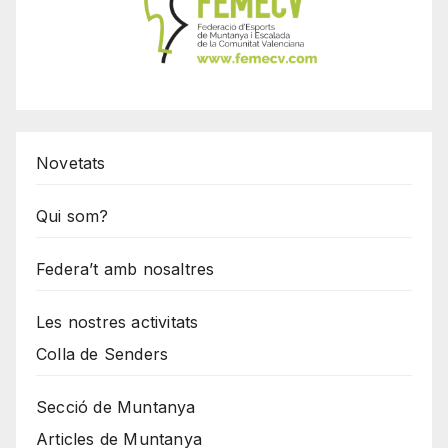
Novetats
Qui som?
Federa’t amb nosaltres
Les nostres activitats
Colla de Senders
Secció de Muntanya
Articles de Muntanya