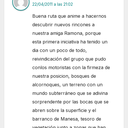
22/04/2011 a las 21:02
Buena ruta que anime a hacernos
descubrir nuevos rincones a
nuestra amiga Ramona, porque
esta primera iniciativa ha tenido un
dia con un poco de todo,
reivindicación del grupo que pudo
conlos motoristas con la firmeza de
nuestra posicion, bosques de
alcornoques, un terreno con un
mundo subterráneo que se adivina
sorprendente por las bocas que se
abren sobre la superficie y el
barranco de Manesa, tesoro de
vegetación junto a zonas que han