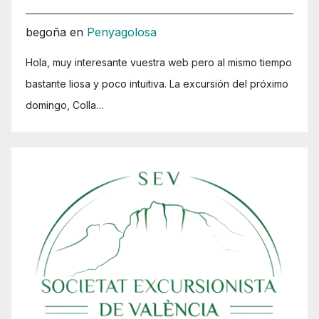
begoña
en
Penyagolosa
Hola, muy interesante vuestra web pero al mismo tiempo
bastante liosa y poco intuitiva. La excursión del próximo
domingo, Colla…