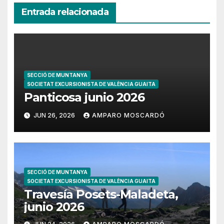
Entrada relacionada
SECCIÓ DE MUNTANYA
SOCIETAT EXCURSIONISTA DE VALÈNCIA GUAITA
Panticosa junio 2026
JUN 26, 2026
AMPARO MOSCARDÓ
SECCIÓ DE MUNTANYA
SOCIETAT EXCURSIONISTA DE VALÈNCIA GUAITA
Travesía Posets-Maladeta,
junio 2026