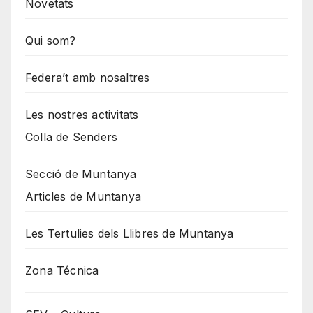
Novetats
Qui som?
Federa’t amb nosaltres
Les nostres activitats
Colla de Senders
Secció de Muntanya
Articles de Muntanya
Les Tertulies dels Llibres de Muntanya
Zona Técnica