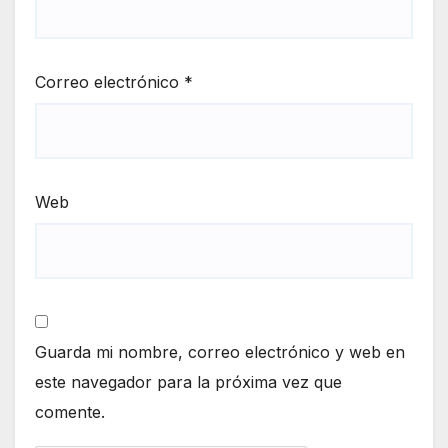
Correo electrónico
*
Web
Guarda mi nombre, correo electrónico y web en
este navegador para la próxima vez que
comente.