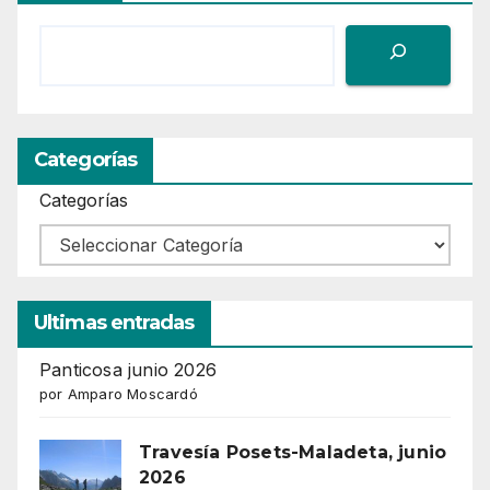
Categorías
Categorías
Ultimas entradas
Panticosa junio 2026
por Amparo Moscardó
Travesía Posets-Maladeta, junio
2026