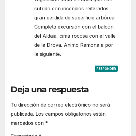
sufrido con incendios reiterados
gran perdida de superficie arbórea.
Completa excursión con el balcón
del Aldaia, cima rocosa con el valle
de la Drova. Animo Ramona a por
la siguiente.
RESPONDER
Deja una respuesta
Tu dirección de correo electrónico no será
publicada.
Los campos obligatorios están
marcados con
*