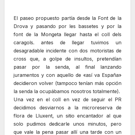
El paseo propuesto partía desde la Font de la
Drova y pasando por les bassetes y por la
font de la Mongeta llegar hasta el coll dels
caragols. antes de llegar tuvimos un
desagradable incidente con dos motoristas de
cross que, a golpe de insultos, pretendían
pasar por la senda, al final lanzando
juramentos y con aquello de «así va España»
decidieron volver (tampoco tenían más opción
la senda la ocupábamos nosotros totalmente).
Una vez en el coll en vez de seguir el PR
decidimos desviarnos a la microreserva de
flora de Lluxent, un sitio encantador al que
solo pudimos dedicarle unos minutos, pero
que vale la pena pasar allí una tarde con un