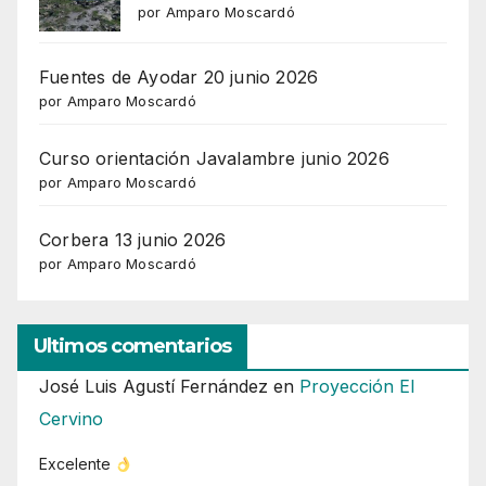
por Amparo Moscardó
Fuentes de Ayodar 20 junio 2026
por Amparo Moscardó
Curso orientación Javalambre junio 2026
por Amparo Moscardó
Corbera 13 junio 2026
por Amparo Moscardó
Ultimos comentarios
José Luis Agustí Fernández
en
Proyección El
Cervino
Excelente