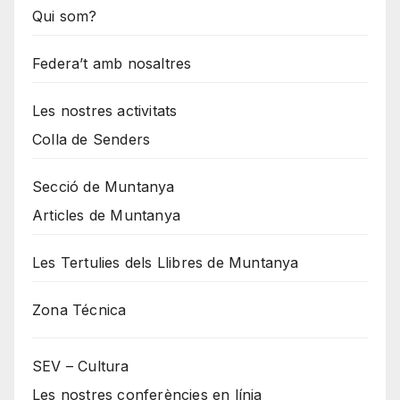
Qui som?
Federa’t amb nosaltres
Les nostres activitats
Colla de Senders
Secció de Muntanya
Articles de Muntanya
Les Tertulies dels Llibres de Muntanya
Zona Técnica
SEV – Cultura
Les nostres conferències en línia