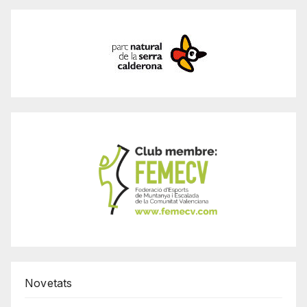
Novetats