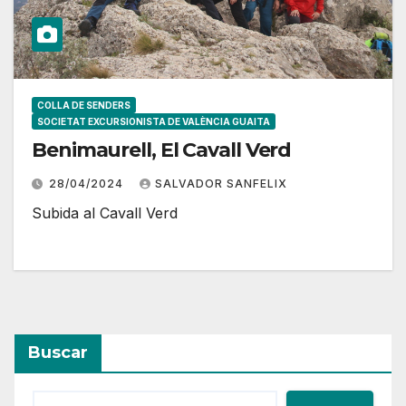
COLLA DE SENDERS
SOCIETAT EXCURSIONISTA DE VALÈNCIA GUAITA
Benimaurell, El Cavall Verd
28/04/2024
SALVADOR SANFELIX
Subida al Cavall Verd
Buscar