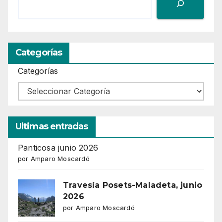
Categorías
Categorías
Ultimas entradas
Panticosa junio 2026
por Amparo Moscardó
Travesía Posets-Maladeta, junio
2026
por Amparo Moscardó