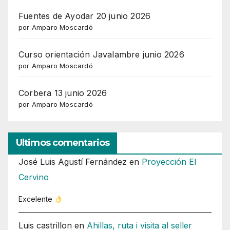
Fuentes de Ayodar 20 junio 2026
por Amparo Moscardó
Curso orientación Javalambre junio 2026
por Amparo Moscardó
Corbera 13 junio 2026
por Amparo Moscardó
Ultimos comentarios
José Luis Agustí Fernández
en
Proyección El
Cervino
Excelente
Luis castrillon
en
Ahillas, ruta i visita al seller