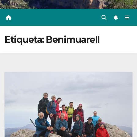
Etiqueta:
Benimuarell