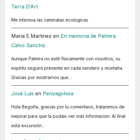
Terra D’Art
Me interesa las caminatas ecologicas
Maria E.Martinez
en
En memoria de Palmira
Calvo Sanchís
Aunque Palmira no esté físicamente con nosotros, su
espíritu seguirá presente en cada sendero y montaña.
Gracias por mostrarnos que…
José Luis
en
Penyagolosa
Hola Begoña, gracias por tu comentario, trataremos de
mejorar para que la podáis ver más información. Al final
esta excursión…