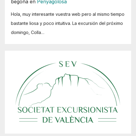
begoña
en
Penyagolosa
Hola, muy interesante vuestra web pero al mismo tiempo
bastante liosa y poco intuitiva. La excursión del próximo
domingo, Colla…