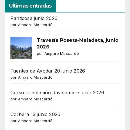
Ultimas entradas
Panticosa junio 2026
por Amparo Moscardó
Travesía Posets-Maladeta, junio
2026
por Amparo Moscardó
Fuentes de Ayodar 20 junio 2026
por Amparo Moscardó
Curso orientación Javalambre junio 2026
por Amparo Moscardó
Corbera 13 junio 2026
por Amparo Moscardó