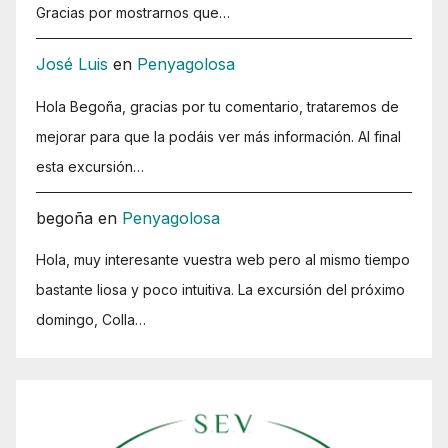
Gracias por mostrarnos que…
José Luis
en
Penyagolosa
Hola Begoña, gracias por tu comentario, trataremos de
mejorar para que la podáis ver más información. Al final
esta excursión…
begoña
en
Penyagolosa
Hola, muy interesante vuestra web pero al mismo tiempo
bastante liosa y poco intuitiva. La excursión del próximo
domingo, Colla…