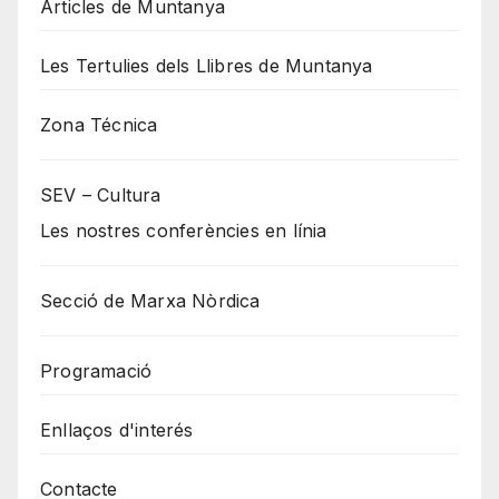
Articles de Muntanya
Les Tertulies dels Llibres de Muntanya
Zona Técnica
SEV – Cultura
Les nostres conferències en línia
Secció de Marxa Nòrdica
Programació
Enllaços d'interés
Contacte