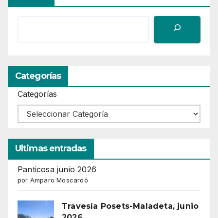
Categorías
Categorías
Ultimas entradas
Panticosa junio 2026
por Amparo Moscardó
Travesía Posets-Maladeta, junio
2026