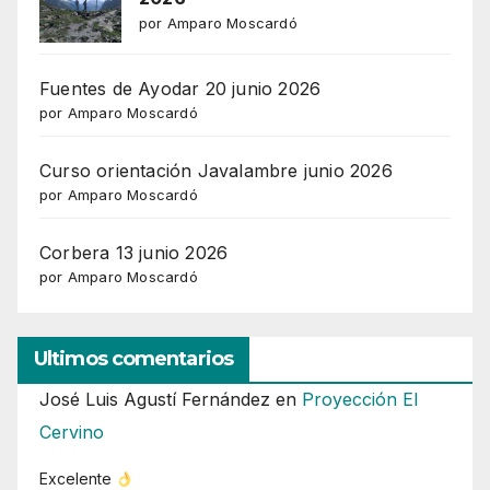
por Amparo Moscardó
Fuentes de Ayodar 20 junio 2026
por Amparo Moscardó
Curso orientación Javalambre junio 2026
por Amparo Moscardó
Corbera 13 junio 2026
por Amparo Moscardó
Ultimos comentarios
José Luis Agustí Fernández
en
Proyección El
Cervino
Excelente