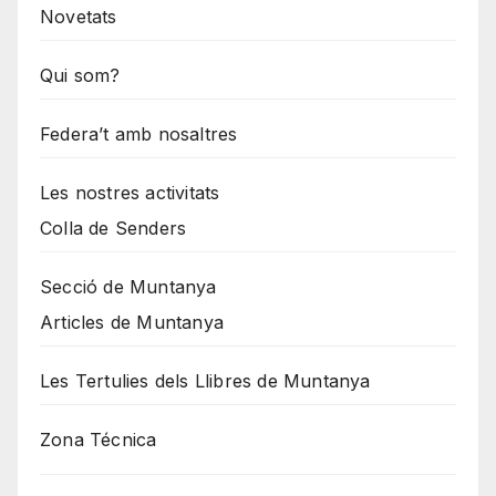
Novetats
Qui som?
Federa’t amb nosaltres
Les nostres activitats
Colla de Senders
Secció de Muntanya
Articles de Muntanya
Les Tertulies dels Llibres de Muntanya
Zona Técnica