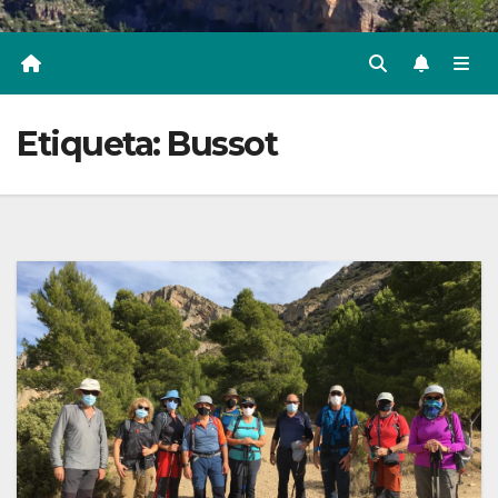
Etiqueta:
Bussot