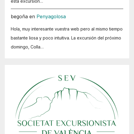
esta excursión…
begoña
en
Penyagolosa
Hola, muy interesante vuestra web pero al mismo tiempo
bastante liosa y poco intuitiva. La excursión del próximo
domingo, Colla…