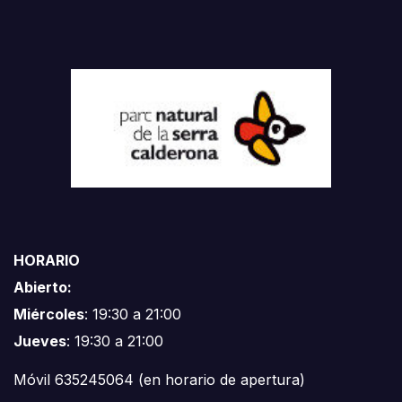
HORARIO
Abierto:
Miércoles
: 19:30 a 21:00
Jueves
: 19:30 a 21:00
Móvil 635245064 (en horario de apertura)