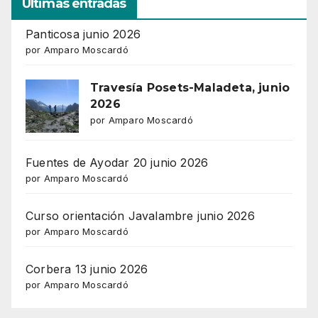
Ultimas entradas
Panticosa junio 2026
por Amparo Moscardó
Travesía Posets-Maladeta, junio
2026
por Amparo Moscardó
Fuentes de Ayodar 20 junio 2026
por Amparo Moscardó
Curso orientación Javalambre junio 2026
por Amparo Moscardó
Corbera 13 junio 2026
por Amparo Moscardó