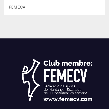
FEMECV