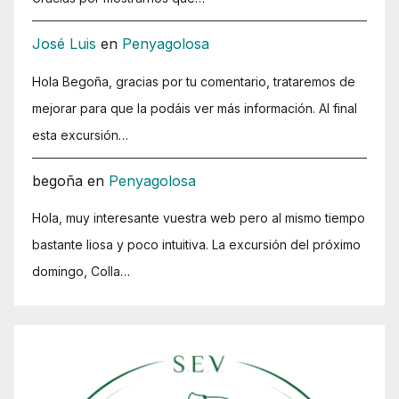
José Luis
en
Penyagolosa
Hola Begoña, gracias por tu comentario, trataremos de
mejorar para que la podáis ver más información. Al final
esta excursión…
begoña
en
Penyagolosa
Hola, muy interesante vuestra web pero al mismo tiempo
bastante liosa y poco intuitiva. La excursión del próximo
domingo, Colla…