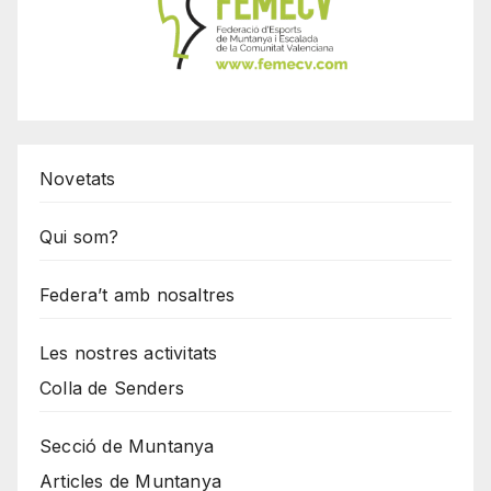
Novetats
Qui som?
Federa’t amb nosaltres
Les nostres activitats
Colla de Senders
Secció de Muntanya
Articles de Muntanya