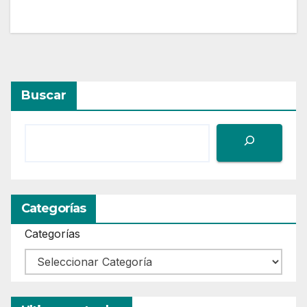
Buscar
Categorías
Categorías