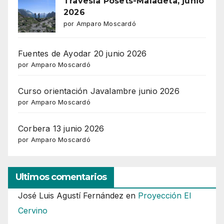
Travesía Posets-Maladeta, junio
2026
por Amparo Moscardó
Fuentes de Ayodar 20 junio 2026
por Amparo Moscardó
Curso orientación Javalambre junio 2026
por Amparo Moscardó
Corbera 13 junio 2026
por Amparo Moscardó
Ultimos comentarios
José Luis Agustí Fernández
en
Proyección El
Cervino