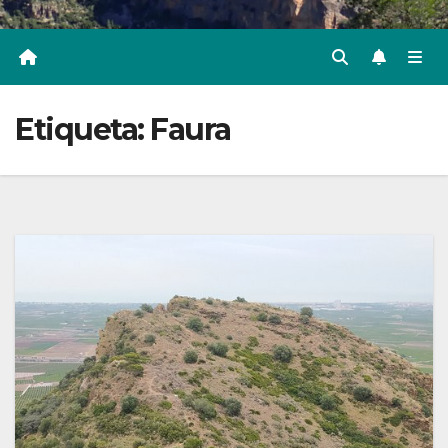
Etiqueta:
Faura