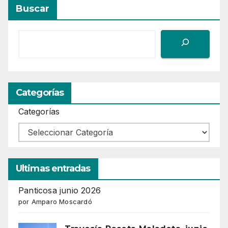
Buscar
Categorías
Categorías
Ultimas entradas
Panticosa junio 2026
por Amparo Moscardó