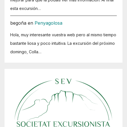
esta excursión…
begoña
en
Penyagolosa
Hola, muy interesante vuestra web pero al mismo tiempo
bastante liosa y poco intuitiva. La excursión del próximo
domingo, Colla…