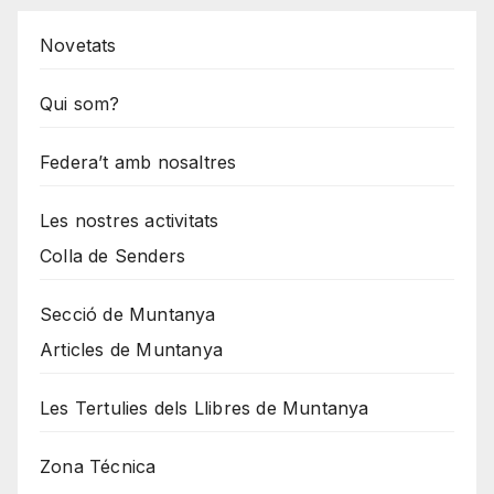
Novetats
Qui som?
Federa’t amb nosaltres
Les nostres activitats
Colla de Senders
Secció de Muntanya
Articles de Muntanya
Les Tertulies dels Llibres de Muntanya
Zona Técnica