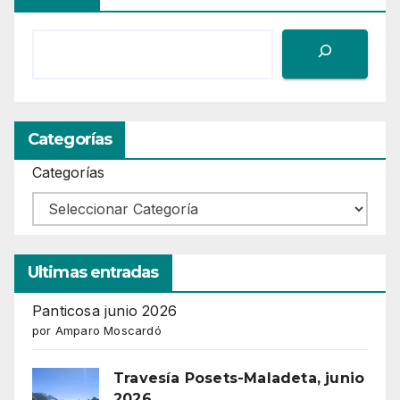
Categorías
Categorías
Ultimas entradas
Panticosa junio 2026
por Amparo Moscardó
Travesía Posets-Maladeta, junio
2026