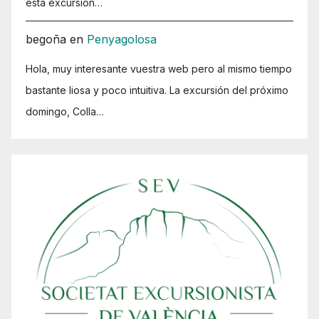
esta excursión…
begoña
en
Penyagolosa
Hola, muy interesante vuestra web pero al mismo tiempo
bastante liosa y poco intuitiva. La excursión del próximo
domingo, Colla…