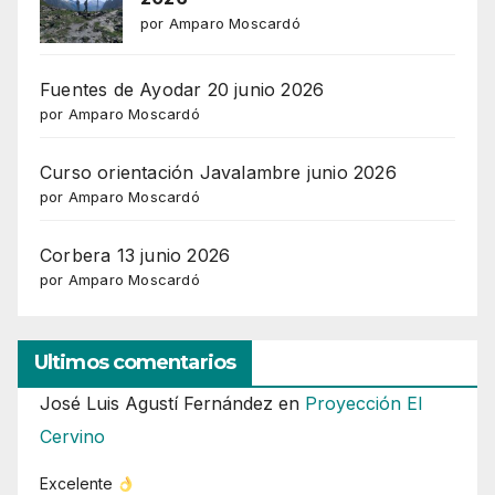
por Amparo Moscardó
Fuentes de Ayodar 20 junio 2026
por Amparo Moscardó
Curso orientación Javalambre junio 2026
por Amparo Moscardó
Corbera 13 junio 2026
por Amparo Moscardó
Ultimos comentarios
José Luis Agustí Fernández
en
Proyección El
Cervino
Excelente