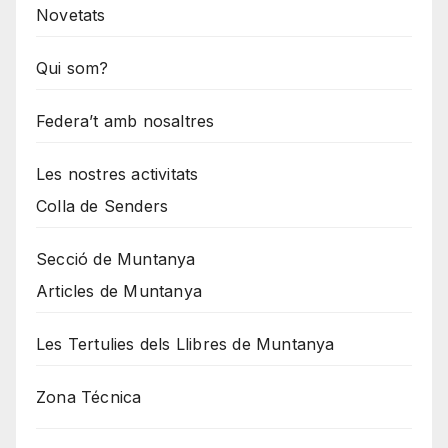
Novetats
Qui som?
Federa’t amb nosaltres
Les nostres activitats
Colla de Senders
Secció de Muntanya
Articles de Muntanya
Les Tertulies dels Llibres de Muntanya
Zona Técnica