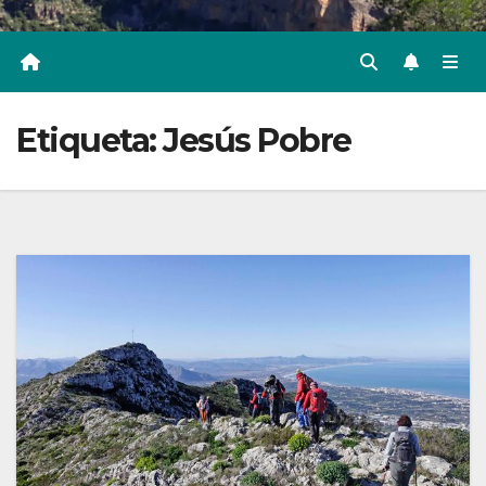
Etiqueta:
Jesús Pobre