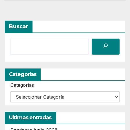
Buscar
Categorías
Categorías
Ultimas entradas
Panticosa junio 2026