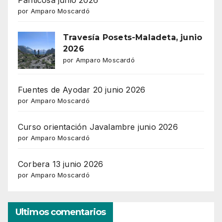
por Amparo Moscardó
Travesía Posets-Maladeta, junio
2026
por Amparo Moscardó
Fuentes de Ayodar 20 junio 2026
por Amparo Moscardó
Curso orientación Javalambre junio 2026
por Amparo Moscardó
Corbera 13 junio 2026
por Amparo Moscardó
Ultimos comentarios