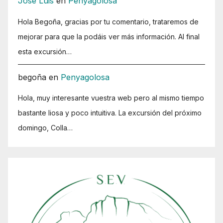
José Luis
en
Penyagolosa
Hola Begoña, gracias por tu comentario, trataremos de
mejorar para que la podáis ver más información. Al final
esta excursión…
begoña
en
Penyagolosa
Hola, muy interesante vuestra web pero al mismo tiempo
bastante liosa y poco intuitiva. La excursión del próximo
domingo, Colla…