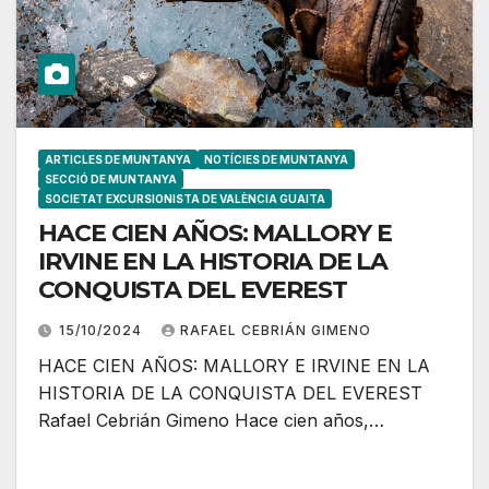
ARTICLES DE MUNTANYA
NOTÍCIES DE MUNTANYA
SECCIÓ DE MUNTANYA
SOCIETAT EXCURSIONISTA DE VALÈNCIA GUAITA
HACE CIEN AÑOS: MALLORY E
IRVINE EN LA HISTORIA DE LA
CONQUISTA DEL EVEREST
15/10/2024
RAFAEL CEBRIÁN GIMENO
HACE CIEN AÑOS: MALLORY E IRVINE EN LA
HISTORIA DE LA CONQUISTA DEL EVEREST
Rafael Cebrián Gimeno Hace cien años,…