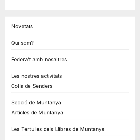
Novetats
Qui som?
Federa’t amb nosaltres
Les nostres activitats
Colla de Senders
Secció de Muntanya
Articles de Muntanya
Les Tertulies dels Llibres de Muntanya