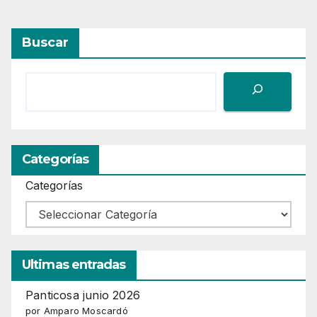
Buscar
Categorías
Categorías
Ultimas entradas
Panticosa junio 2026
por Amparo Moscardó