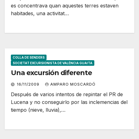
es concentrava quan aquestes terres estaven
habitades, una activitat…
COLLA DE SENDERS
SOCIETAT EXCURSIONISTA DE VALÈNCIA GUAITA
Una excursión diferente
16/11/2009
AMPARO MOSCARDÓ
Después de varios intentos de repintar el PR de
Lucena y no conseguirlo por las inclemencias del
tiempo (nieve, lluvia),…