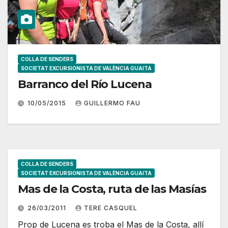
COLLA DE SENDERS
SOCIETAT EXCURSIONISTA DE VALÈNCIA GUAITA
Barranco del Río Lucena
10/05/2015
GUILLERMO FAU
COLLA DE SENDERS
SOCIETAT EXCURSIONISTA DE VALÈNCIA GUAITA
Mas de la Costa, ruta de las Masías
26/03/2011
TERE CASQUEL
Prop de Lucena es troba el Mas de la Costa, allí