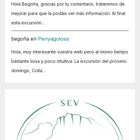
Hola Begoña, gracias por tu comentario, trataremos de
mejorar para que la podáis ver más información. Al final
esta excursión…
begoña
en
Penyagolosa
Hola, muy interesante vuestra web pero al mismo tiempo
bastante liosa y poco intuitiva. La excursión del próximo
domingo, Colla…