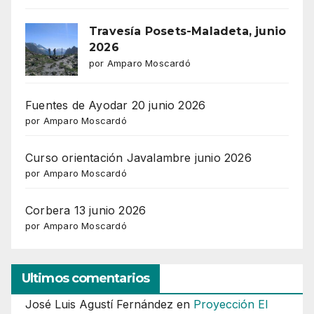
Travesía Posets-Maladeta, junio
2026
por Amparo Moscardó
Fuentes de Ayodar 20 junio 2026
por Amparo Moscardó
Curso orientación Javalambre junio 2026
por Amparo Moscardó
Corbera 13 junio 2026
por Amparo Moscardó
Ultimos comentarios
José Luis Agustí Fernández
en
Proyección El