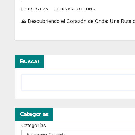
08/11/2025
FERNANDO LLUNA
⛰️ Descubriendo el Corazón de Onda: Una Ruta c
Buscar
Categorías
Categorías