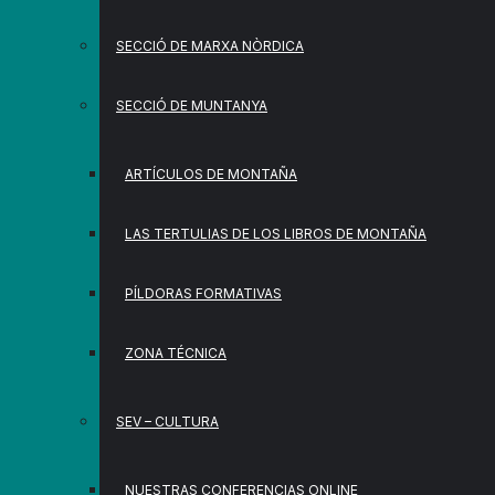
SECCIÓ DE MARXA NÒRDICA
SECCIÓ DE MUNTANYA
ARTÍCULOS DE MONTAÑA
LAS TERTULIAS DE LOS LIBROS DE MONTAÑA
PÍLDORAS FORMATIVAS
ZONA TÉCNICA
SEV – CULTURA
NUESTRAS CONFERENCIAS ONLINE