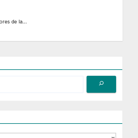
ores de la…