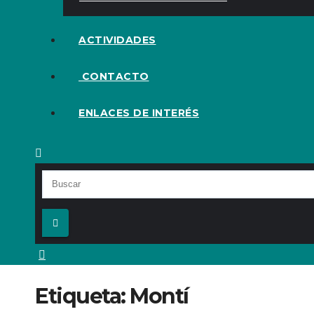
ACTIVIDADES
CONTACTO
ENLACES DE INTERÉS
Etiqueta:
Montí