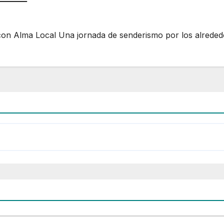
on Alma Local Una jornada de senderismo por los alreded