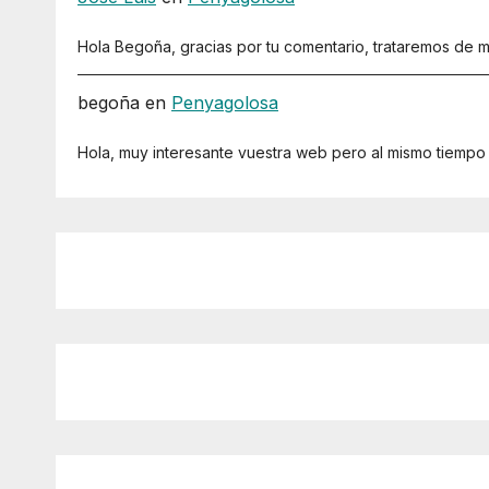
Hola Begoña, gracias por tu comentario, trataremos de me
begoña
en
Penyagolosa
Hola, muy interesante vuestra web pero al mismo tiempo b