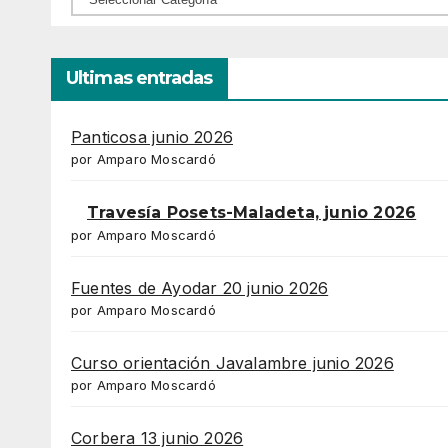
Ultimas entradas
Panticosa junio 2026
por Amparo Moscardó
Travesía Posets-Maladeta, junio 2026
por Amparo Moscardó
Fuentes de Ayodar 20 junio 2026
por Amparo Moscardó
Curso orientación Javalambre junio 2026
por Amparo Moscardó
Corbera 13 junio 2026