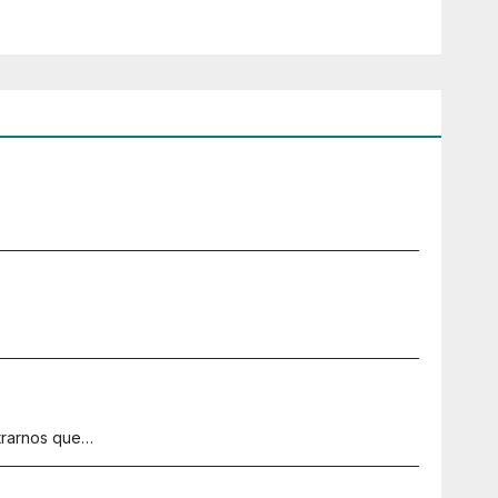
strarnos que…