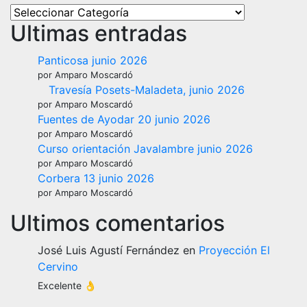
Ultimas entradas
Panticosa junio 2026
por Amparo Moscardó
Travesía Posets-Maladeta, junio 2026
por Amparo Moscardó
Fuentes de Ayodar 20 junio 2026
por Amparo Moscardó
Curso orientación Javalambre junio 2026
por Amparo Moscardó
Corbera 13 junio 2026
por Amparo Moscardó
Ultimos comentarios
José Luis Agustí Fernández
en
Proyección El
Cervino
Excelente 👌