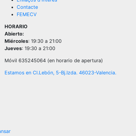
Contacte
FEMECV
HORARIO
Abierto:
Miércoles
: 19:30 a 21:00
Jueves
: 19:30 a 21:00
Móvil 635245064 (en horario de apertura)
Estamos en Cl.Lebón, 5-Bj.Izda. 46023-Valencia.
nsar