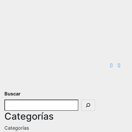
Buscar
Categorías
Categorías