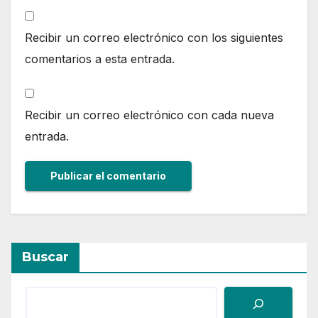
Recibir un correo electrónico con los siguientes
comentarios a esta entrada.
Recibir un correo electrónico con cada nueva
entrada.
Buscar