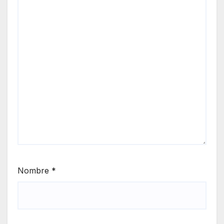
Nombre
*