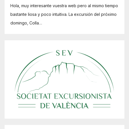
Hola, muy interesante vuestra web pero al mismo tiempo
bastante liosa y poco intuitiva. La excursión del próximo
domingo, Colla…