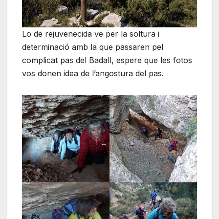
Lo de rejuvenecida ve per la soltura i
determinació amb la que passaren pel
complicat pas del Badall, espere que les fotos
vos donen idea de l’angostura del pas.