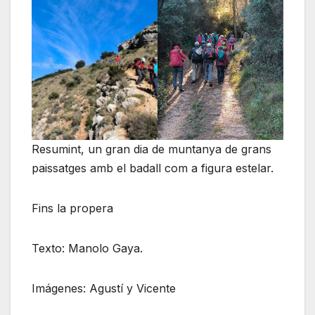
Resumint, un gran dia de muntanya de grans
paissatges amb el badall com a figura estelar.
Fins la propera
Texto: Manolo Gaya.
Imágenes: Agustí y Vicente