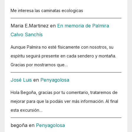
Me interesa las caminatas ecologicas
Maria E.Martinez
en
En memoria de Palmira
Calvo Sanchís
Aunque Palmira no esté físicamente con nosotros, su
espíritu seguirá presente en cada sendero y montaña.
Gracias por mostrarnos que…
José Luis
en
Penyagolosa
Hola Begoña, gracias por tu comentario, trataremos de
mejorar para que la podáis ver más información. Al final
esta excursión…
begoña
en
Penyagolosa