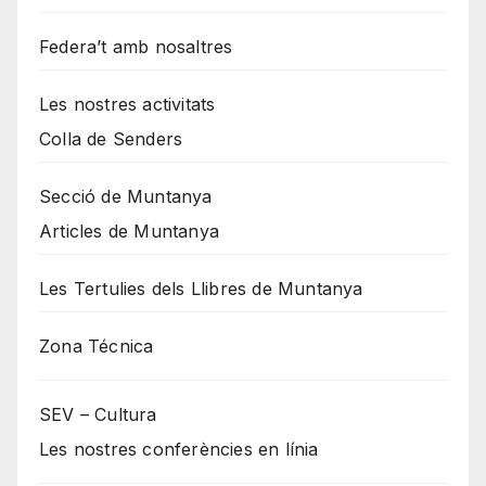
Federa’t amb nosaltres
Les nostres activitats
Colla de Senders
Secció de Muntanya
Articles de Muntanya
Les Tertulies dels Llibres de Muntanya
Zona Técnica
SEV – Cultura
Les nostres conferències en línia