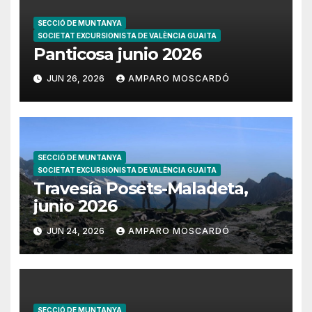
SECCIÓ DE MUNTANYA
SOCIETAT EXCURSIONISTA DE VALÈNCIA GUAITA
Panticosa junio 2026
JUN 26, 2026
AMPARO MOSCARDÓ
SECCIÓ DE MUNTANYA
SOCIETAT EXCURSIONISTA DE VALÈNCIA GUAITA
Travesía Posets-Maladeta,
junio 2026
JUN 24, 2026
AMPARO MOSCARDÓ
SECCIÓ DE MUNTANYA