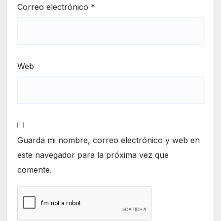
Correo electrónico
*
Web
Guarda mi nombre, correo electrónico y web en
este navegador para la próxima vez que
comente.