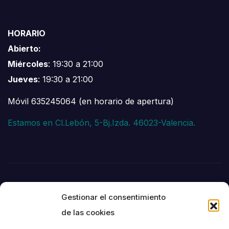
HORARIO
Abierto:
Miércoles
: 19:30 a 21:00
Jueves
: 19:30 a 21:00
Móvil 635245064 (en horario de apertura)
Estamos en Cl.Lebón, 5-Bj.Izda. 46023-Valencia.
Gestionar el consentimiento
de las cookies