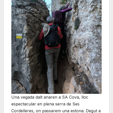
Una vegada dalt anaren a SA Cova, lloc
espectacular en plena serra de Ses
Cordelleres, on passarem una estona. Degut a