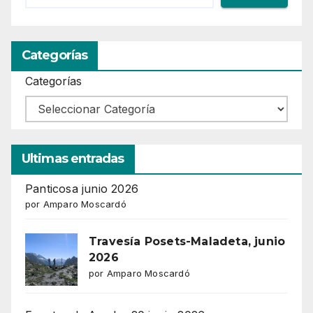
Categorías
Categorías
Ultimas entradas
Panticosa junio 2026
por Amparo Moscardó
Travesía Posets-Maladeta, junio
2026
por Amparo Moscardó