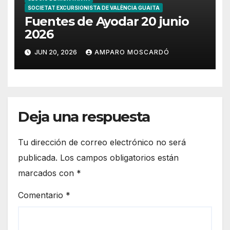
SOCIETAT EXCURSIONISTA DE VALÈNCIA GUAITA
Fuentes de Ayodar 20 junio
2026
JUN 20, 2026
AMPARO MOSCARDÓ
Deja una respuesta
Tu dirección de correo electrónico no será
publicada.
Los campos obligatorios están
marcados con
*
Comentario
*