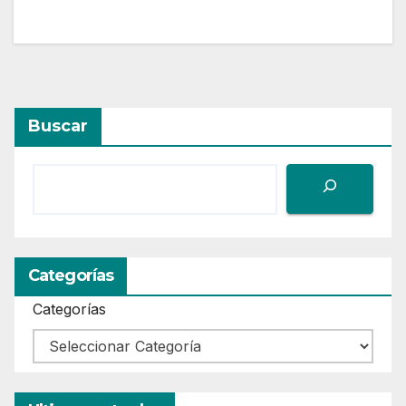
Buscar
Categorías
Categorías