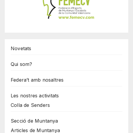
Novetats
Qui som?
Federa’t amb nosaltres
Les nostres activitats
Colla de Senders
Secció de Muntanya
Articles de Muntanya