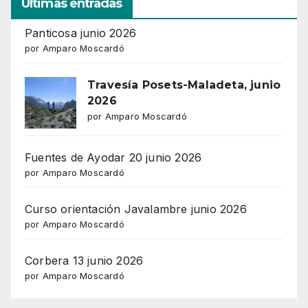
Ultimas entradas
Panticosa junio 2026
por Amparo Moscardó
Travesía Posets-Maladeta, junio
2026
por Amparo Moscardó
Fuentes de Ayodar 20 junio 2026
por Amparo Moscardó
Curso orientación Javalambre junio 2026
por Amparo Moscardó
Corbera 13 junio 2026
por Amparo Moscardó