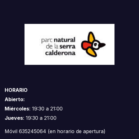
HORARIO
Abierto:
Miércoles
: 19:30 a 21:00
Jueves
: 19:30 a 21:00
Móvil 635245064 (en horario de apertura)