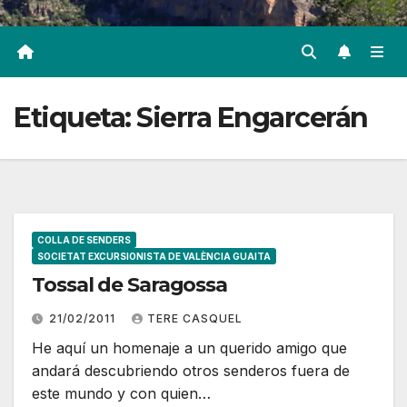
Etiqueta:
Sierra Engarcerán
COLLA DE SENDERS
SOCIETAT EXCURSIONISTA DE VALÈNCIA GUAITA
Tossal de Saragossa
21/02/2011
TERE CASQUEL
He aquí un homenaje a un querido amigo que
andará descubriendo otros senderos fuera de
este mundo y con quien…