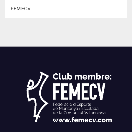
FEMECV