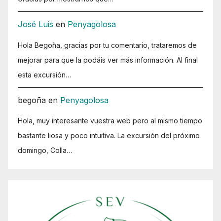
José Luis
en
Penyagolosa
Hola Begoña, gracias por tu comentario, trataremos de
mejorar para que la podáis ver más información. Al final
esta excursión…
begoña
en
Penyagolosa
Hola, muy interesante vuestra web pero al mismo tiempo
bastante liosa y poco intuitiva. La excursión del próximo
domingo, Colla…